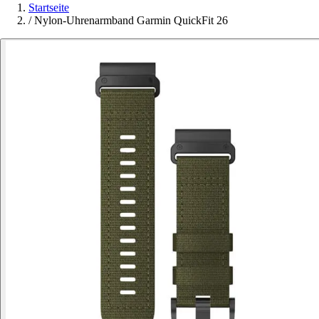
Startseite
/
Nylon-Uhrenarmband Garmin QuickFit 26