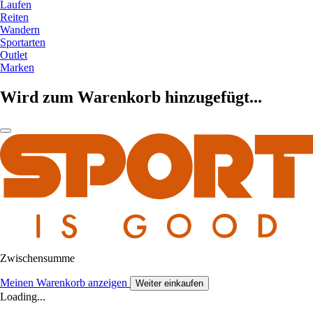
Laufen
Reiten
Wandern
Sportarten
Outlet
Marken
Wird zum Warenkorb hinzugefügt...
Zwischensumme
Meinen Warenkorb anzeigen
Weiter einkaufen
Loading...