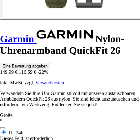
Garmin
Nylon-
Uhrenarmband QuickFit 26
Eine Bewertung abgeben
149,99 €
116,69 €
-22%
inkl. MwSt. zzgl.
Versandkosten
Verwandeln Sie Ihre Uhr Garmin stilvoll mit unseren austauschbaren
Armbändern QuickFit 26 aus nylon. Sie sind leicht auszutauschen und
erfordern kein Werkzeug. Entdecken Sie sie jetzt!
Größe
*
TU
24h
Dieses Feld ist erforderlich