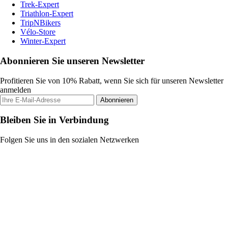
Trek-Expert
Triathlon-Expert
TripNBikers
Vélo-Store
Winter-Expert
Abonnieren Sie unseren Newsletter
Profitieren Sie von 10% Rabatt, wenn Sie sich für unseren Newsletter
anmelden
Abonnieren
Bleiben Sie in Verbindung
Folgen Sie uns in den sozialen Netzwerken