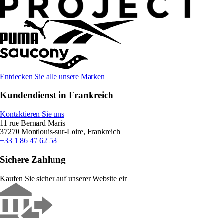
Entdecken Sie alle unsere Marken
Kundendienst in Frankreich
Kontaktieren Sie uns
11 rue Bernard Maris
37270 Montlouis-sur-Loire, Frankreich
+33 1 86 47 62 58
Sichere Zahlung
Kaufen Sie sicher auf unserer Website ein