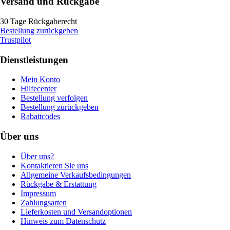
Versand und Rückgabe
30 Tage Rückgaberecht
Bestellung zurückgeben
Trustpilot
Dienstleistungen
Mein Konto
Hilfecenter
Bestellung verfolgen
Bestellung zurückgeben
Rabattcodes
Über uns
Über uns?
Kontaktieren Sie uns
Allgemeine Verkaufsbedingungen
Rückgabe & Erstattung
Impressum
Zahlungsarten
Lieferkosten und Versandoptionen
Hinweis zum Datenschutz