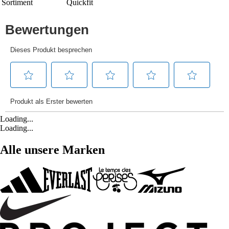
Sortiment
Quickfit
Loading...
Loading...
Alle unsere Marken