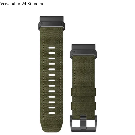
Versand in 24 Stunden