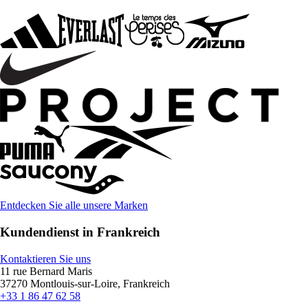
Entdecken Sie alle unsere Marken
Kundendienst in Frankreich
Kontaktieren Sie uns
11 rue Bernard Maris
37270 Montlouis-sur-Loire, Frankreich
+33 1 86 47 62 58