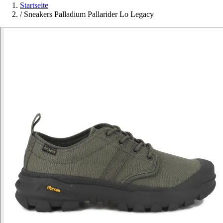
Startseite
/
Sneakers Palladium Pallarider Lo Legacy