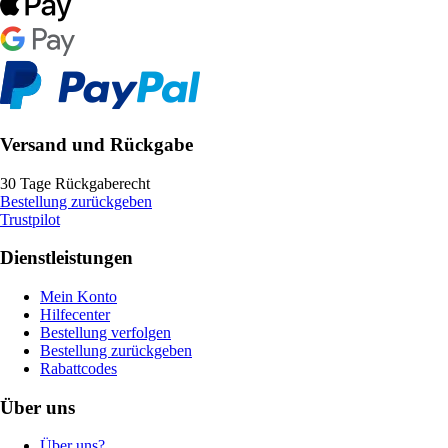
Versand und Rückgabe
30 Tage Rückgaberecht
Bestellung zurückgeben
Trustpilot
Dienstleistungen
Mein Konto
Hilfecenter
Bestellung verfolgen
Bestellung zurückgeben
Rabattcodes
Über uns
Über uns?