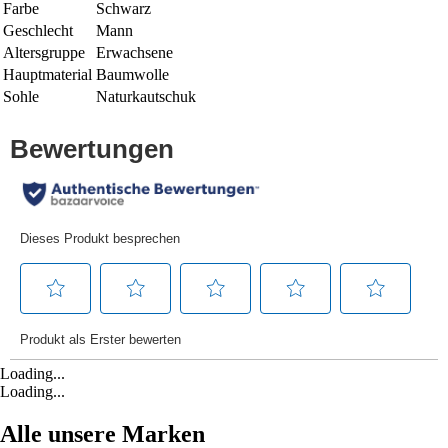
Farbe
Schwarz
Geschlecht
Mann
Altersgruppe
Erwachsene
Hauptmaterial
Baumwolle
Sohle
Naturkautschuk
Loading...
Loading...
Alle unsere Marken