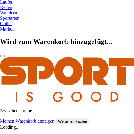
Laufen
Reiten
Wandern
Sportarten
Outlet
Marken
Wird zum Warenkorb hinzugefügt...
Zwischensumme
Meinen Warenkorb anzeigen
Weiter einkaufen
Loading...