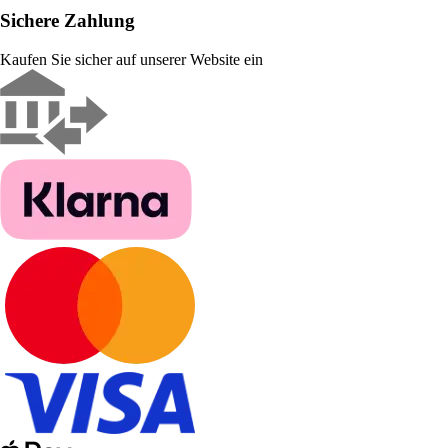
Sichere Zahlung
Kaufen Sie sicher auf unserer Website ein