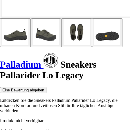
Palladium
Sneakers
Pallarider Lo Legacy
Eine Bewertung abgeben
Entdecken Sie die Sneakers Palladium Pallarider Lo Legacy, die
urbanen Komfort und zeitlosen Stil für Ihre täglichen Ausflüge
verbinden.
Produkt nicht verfügbar