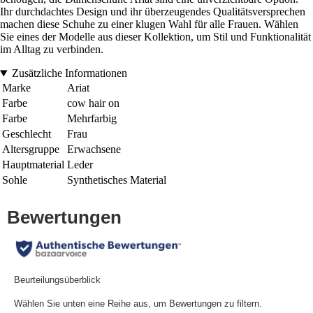
Ihr durchdachtes Design und ihr überzeugendes Qualitätsversprechen
machen diese Schuhe zu einer klugen Wahl für alle Frauen. Wählen
Sie eines der Modelle aus dieser Kollektion, um Stil und Funktionalität
im Alltag zu verbinden.
Zusätzliche Informationen
Marke
Ariat
Farbe
cow hair on
Farbe
Mehrfarbig
Geschlecht
Frau
Altersgruppe
Erwachsene
Hauptmaterial
Leder
Sohle
Synthetisches Material