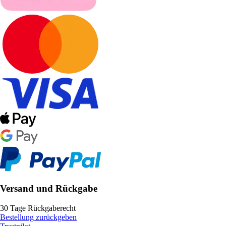
Versand und Rückgabe
30 Tage Rückgaberecht
Bestellung zurückgeben