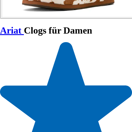
Ariat
Clogs für Damen