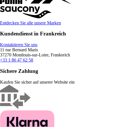
Entdecken Sie alle unsere Marken
Kundendienst in Frankreich
Kontaktieren Sie uns
11 rue Bernard Maris
37270 Montlouis-sur-Loire, Frankreich
+33 1 86 47 62 58
Sichere Zahlung
Kaufen Sie sicher auf unserer Website ein