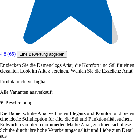
4.8 (65)
Eine Bewertung abgeben
Entdecken Sie die Damenclogs Ariat, die Komfort und Stil für einen
eleganten Look im Alltag vereinen. Wählen Sie die Exzellenz Ariat!
Produkt nicht verfügbar
Alle Varianten ausverkauft
Beschreibung
Die Damenschuhe Ariat verbinden Eleganz und Komfort und bieten
eine ideale Schuhoption für alle, die Stil und Funktionalität suchen.
Entworfen von der renommierten Marke Ariat, zeichnen sich diese
Schuhe durch ihre hohe Verarbeitungsqualität und Liebe zum Detail
aus.