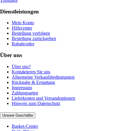
Trustpilot
Dienstleistungen
Mein Konto
Hilfecenter
Bestellung verfolgen
Bestellung zurückgeben
Rabattcodes
Über uns
Über uns?
Kontaktieren Sie uns
Allgemeine Verkaufsbedingungen
Rückgabe & Erstattung
Impressum
Zahlungsarten
Lieferkosten und Versandoptionen
Hinweis zum Datenschutz
Unsere Geschäfte
Basket-Center