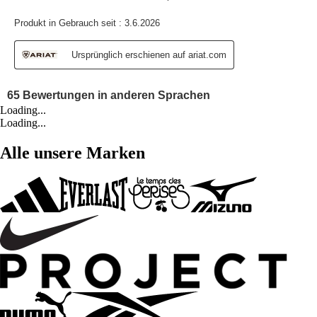
Loading...
Loading...
Alle unsere Marken