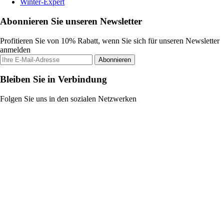
Winter-Expert
Abonnieren Sie unseren Newsletter
Profitieren Sie von 10% Rabatt, wenn Sie sich für unseren Newsletter
anmelden
Abonnieren
Bleiben Sie in Verbindung
Folgen Sie uns in den sozialen Netzwerken