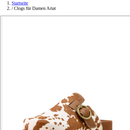
Startseite
/
Clogs für Damen Ariat