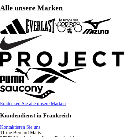
Alle unsere Marken
Entdecken Sie alle unsere Marken
Kundendienst in Frankreich
Kontaktieren Sie uns
11 rue Bernard Maris