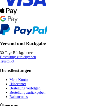
Versand und Rückgabe
30 Tage Rückgaberecht
Bestellung zurückgeben
Trustpilot
Dienstleistungen
Mein Konto
Hilfecenter
Bestellung verfolgen
Bestellung zurückgeben
Rabattcodes
Über uns