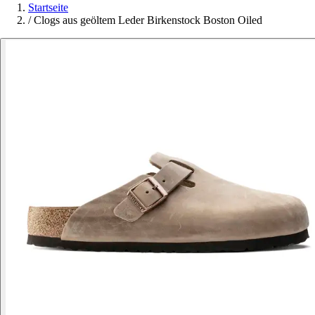
Startseite
/
Clogs aus geöltem Leder Birkenstock Boston Oiled