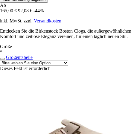
Ab
165,00 €
92,08 €
-44%
inkl. MwSt. zzgl.
Versandkosten
Entdecken Sie die Birkenstock Boston Clogs, die außergewöhnlichen
Komfort und zeitlose Eleganz vereinen, für einen täglich neuen Stil.
Größe
*
Größentabelle
Dieses Feld ist erforderlich