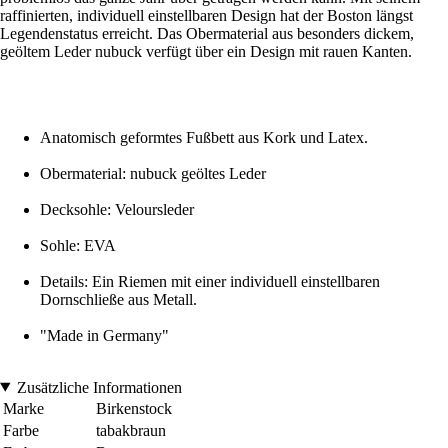
raffinierten, individuell einstellbaren Design hat der Boston längst
Legendenstatus erreicht. Das Obermaterial aus besonders dickem,
geöltem Leder nubuck verfügt über ein Design mit rauen Kanten.
Anatomisch geformtes Fußbett aus Kork und Latex.
Obermaterial: nubuck geöltes Leder
Decksohle: Veloursleder
Sohle: EVA
Details: Ein Riemen mit einer individuell einstellbaren
Dornschließe aus Metall.
"Made in Germany"
Zusätzliche Informationen
Marke
Birkenstock
Farbe
tabakbraun