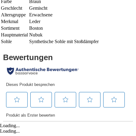
Farbe
Braun
Geschlecht
Gemischt
Altersgruppe
Erwachsene
Merkmal
Leder
Sortiment
Boston
Hauptmaterial
Nubuk
Sohle
Synthetische Sohle mit Stoßdämpfer
Loading...
Loading...