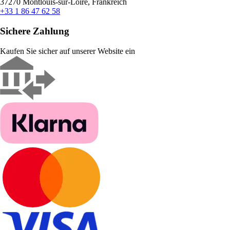
37270 Montlouis-sur-Loire, Frankreich
+33 1 86 47 62 58
Sichere Zahlung
Kaufen Sie sicher auf unserer Website ein