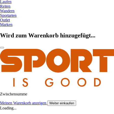
Laufen
Reiten
Wandern
Sportarten
Outlet
Marken
Wird zum Warenkorb hinzugefügt...
Zwischensumme
Meinen Warenkorb anzeigen
Weiter einkaufen
Loading...