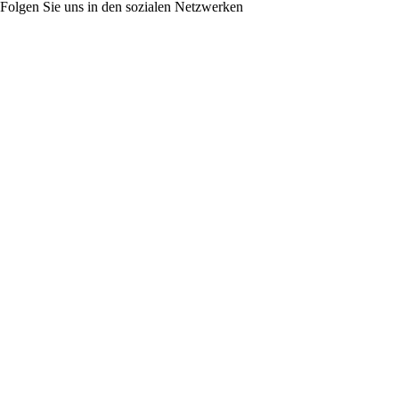
Folgen Sie uns in den sozialen Netzwerken