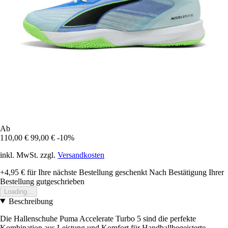
Ab
110,00 €
99,00 €
-10%
inkl. MwSt. zzgl.
Versandkosten
+4,95 €
für Ihre nächste Bestellung geschenkt
Nach Bestätigung Ihrer
Bestellung gutgeschrieben
Loading...
Beschreibung
Die Hallenschuhe Puma Accelerate Turbo 5 sind die perfekte
Kombination aus Leistung und Komfort für Handballbegeisterte.