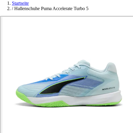
Startseite
/
Hallenschuhe Puma Accelerate Turbo 5