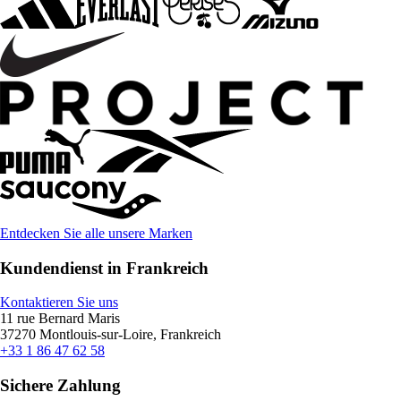
Entdecken Sie alle unsere Marken
Kundendienst in Frankreich
Kontaktieren Sie uns
11 rue Bernard Maris
37270 Montlouis-sur-Loire, Frankreich
+33 1 86 47 62 58
Sichere Zahlung