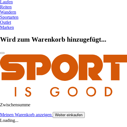
Laufen
Reiten
Wandern
Sportarten
Outlet
Marken
Wird zum Warenkorb hinzugefügt...
Zwischensumme
Meinen Warenkorb anzeigen
Weiter einkaufen
Loading...