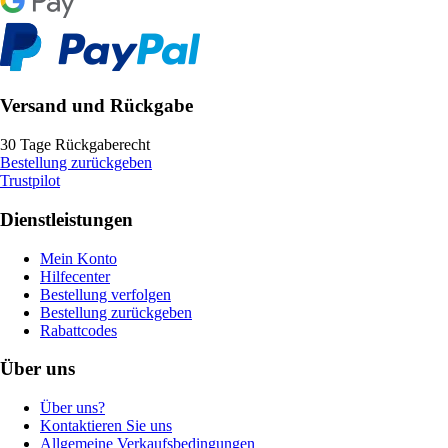
Versand und Rückgabe
30 Tage Rückgaberecht
Bestellung zurückgeben
Trustpilot
Dienstleistungen
Mein Konto
Hilfecenter
Bestellung verfolgen
Bestellung zurückgeben
Rabattcodes
Über uns
Über uns?
Kontaktieren Sie uns
Allgemeine Verkaufsbedingungen