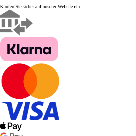
Kaufen Sie sicher auf unserer Website ein