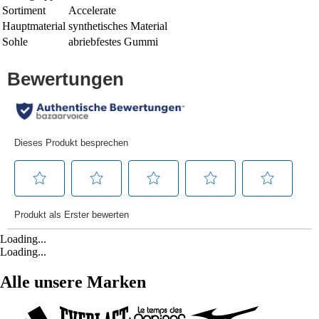
Sortiment
Accelerate
Hauptmaterial
synthetisches Material
Sohle
abriebfestes Gummi
Loading...
Loading...
Alle unsere Marken