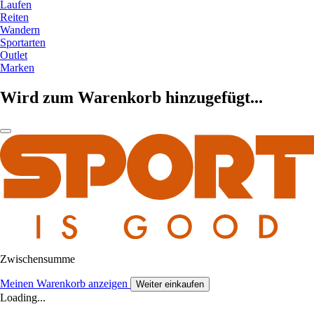
Laufen
Reiten
Wandern
Sportarten
Outlet
Marken
Wird zum Warenkorb hinzugefügt...
Zwischensumme
Meinen Warenkorb anzeigen
Weiter einkaufen
Loading...