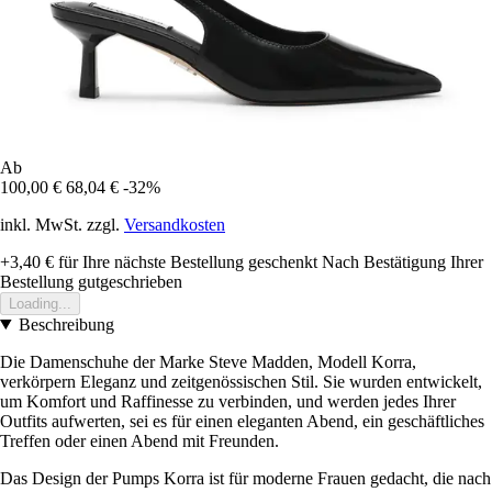
Ab
100,00 €
68,04 €
-32%
inkl. MwSt. zzgl.
Versandkosten
+3,40 €
für Ihre nächste Bestellung geschenkt
Nach Bestätigung Ihrer
Bestellung gutgeschrieben
Loading...
Beschreibung
Die Damenschuhe der Marke Steve Madden, Modell Korra,
verkörpern Eleganz und zeitgenössischen Stil. Sie wurden entwickelt,
um Komfort und Raffinesse zu verbinden, und werden jedes Ihrer
Outfits aufwerten, sei es für einen eleganten Abend, ein geschäftliches
Treffen oder einen Abend mit Freunden.
Das Design der Pumps Korra ist für moderne Frauen gedacht, die nach