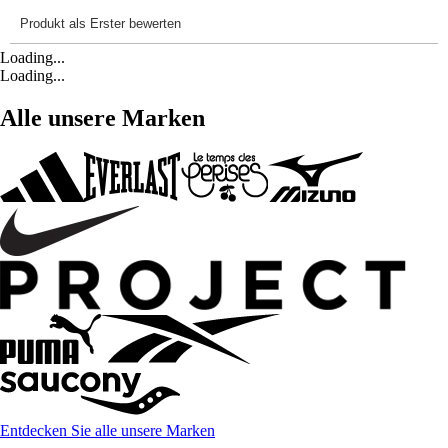
Loading...
Loading...
Alle unsere Marken
Entdecken Sie alle unsere Marken