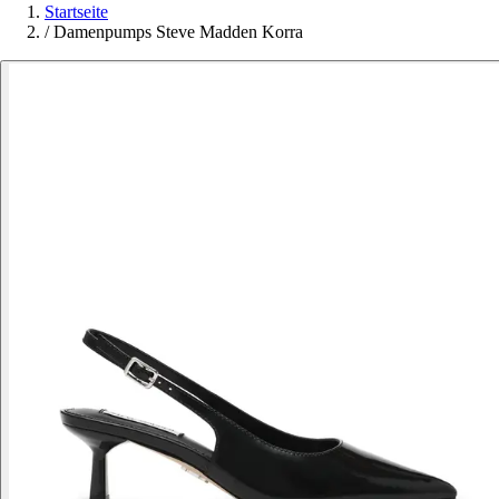
Startseite
/
Damenpumps Steve Madden Korra