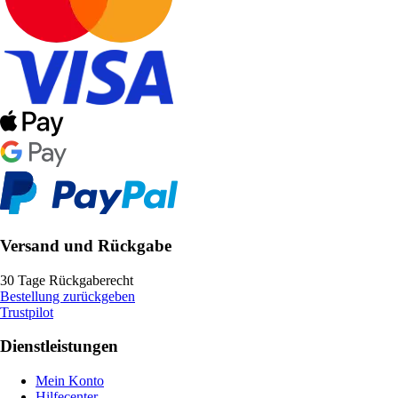
Versand und Rückgabe
30 Tage Rückgaberecht
Bestellung zurückgeben
Trustpilot
Dienstleistungen
Mein Konto
Hilfecenter