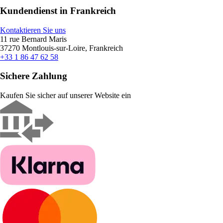
Kundendienst in Frankreich
Kontaktieren Sie uns
11 rue Bernard Maris
37270 Montlouis-sur-Loire, Frankreich
+33 1 86 47 62 58
Sichere Zahlung
Kaufen Sie sicher auf unserer Website ein