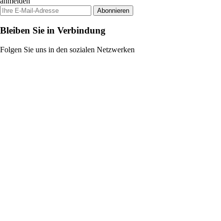
anmelden
Abonnieren
Bleiben Sie in Verbindung
Folgen Sie uns in den sozialen Netzwerken