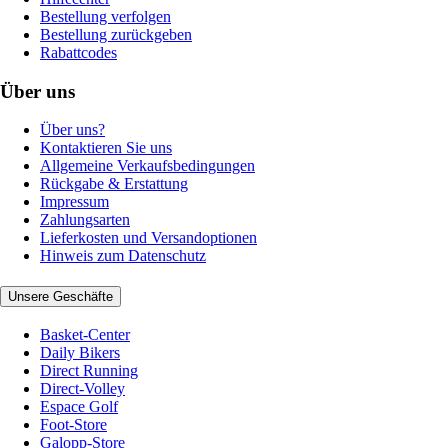
Bestellung verfolgen
Bestellung zurückgeben
Rabattcodes
Über uns
Über uns?
Kontaktieren Sie uns
Allgemeine Verkaufsbedingungen
Rückgabe & Erstattung
Impressum
Zahlungsarten
Lieferkosten und Versandoptionen
Hinweis zum Datenschutz
Unsere Geschäfte
Basket-Center
Daily Bikers
Direct Running
Direct-Volley
Espace Golf
Foot-Store
Galopp-Store