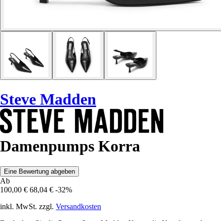
Steve Madden
Damenpumps Korra
Eine Bewertung abgeben
Ab
100,00 €
68,04 €
-32%
inkl. MwSt. zzgl.
Versandkosten