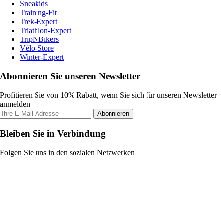
Sneakids
Training-Fit
Trek-Expert
Triathlon-Expert
TripNBikers
Vélo-Store
Winter-Expert
Abonnieren Sie unseren Newsletter
Profitieren Sie von 10% Rabatt, wenn Sie sich für unseren Newsletter
anmelden
Abonnieren
Bleiben Sie in Verbindung
Folgen Sie uns in den sozialen Netzwerken