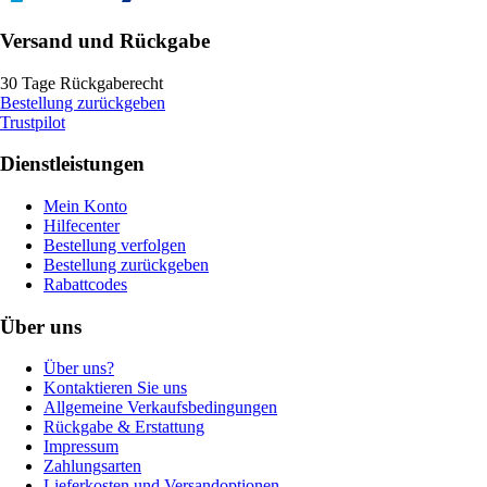
Versand und Rückgabe
30 Tage Rückgaberecht
Bestellung zurückgeben
Trustpilot
Dienstleistungen
Mein Konto
Hilfecenter
Bestellung verfolgen
Bestellung zurückgeben
Rabattcodes
Über uns
Über uns?
Kontaktieren Sie uns
Allgemeine Verkaufsbedingungen
Rückgabe & Erstattung
Impressum
Zahlungsarten
Lieferkosten und Versandoptionen