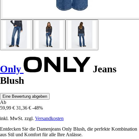
Only
Jeans
Blush
Eine Bewertung abgeben
Ab
59,99 €
31,36 €
-48%
inkl. MwSt. zzgl.
Versandkosten
Entdecken Sie die Damenjeans Only Blush, die perfekte Kombination
aus Stil und Komfort für alle Ihre Anlässe.