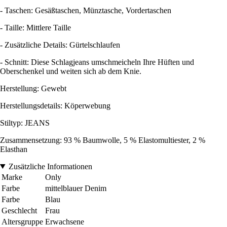
- Taschen: Gesäßtaschen, Münztasche, Vordertaschen
- Taille: Mittlere Taille
- Zusätzliche Details: Gürtelschlaufen
- Schnitt: Diese Schlagjeans umschmeicheln Ihre Hüften und
Oberschenkel und weiten sich ab dem Knie.
Herstellung: Gewebt
Herstellungsdetails: Köperwebung
Stiltyp: JEANS
Zusammensetzung: 93 % Baumwolle, 5 % Elastomultiester, 2 %
Elasthan
Zusätzliche Informationen
Marke
Only
Farbe
mittelblauer Denim
Farbe
Blau
Geschlecht
Frau
Altersgruppe
Erwachsene