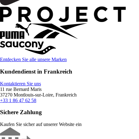
Entdecken Sie alle unsere Marken
Kundendienst in Frankreich
Kontaktieren Sie uns
11 rue Bernard Maris
37270 Montlouis-sur-Loire, Frankreich
+33 1 86 47 62 58
Sichere Zahlung
Kaufen Sie sicher auf unserer Website ein