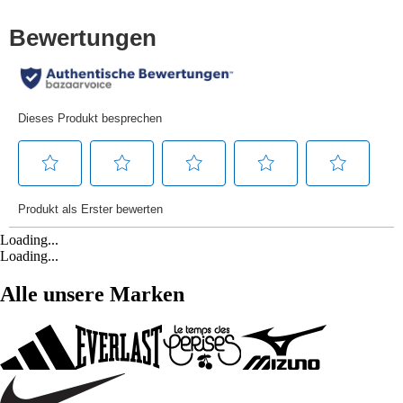
Loading...
Loading...
Alle unsere Marken