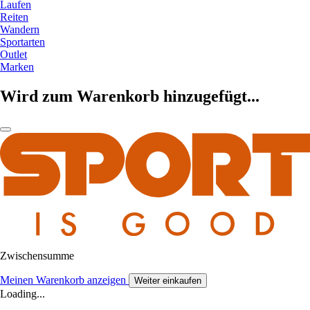
Laufen
Reiten
Wandern
Sportarten
Outlet
Marken
Wird zum Warenkorb hinzugefügt...
Zwischensumme
Meinen Warenkorb anzeigen
Weiter einkaufen
Loading...