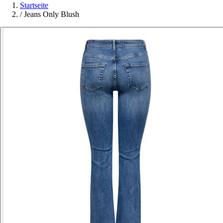
Startseite
/
Jeans Only Blush