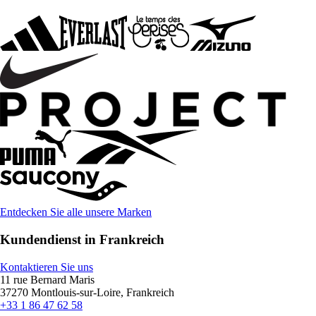
Entdecken Sie alle unsere Marken
Kundendienst in Frankreich
Kontaktieren Sie uns
11 rue Bernard Maris
37270 Montlouis-sur-Loire, Frankreich
+33 1 86 47 62 58