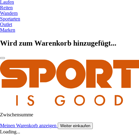
Laufen
Reiten
Wandern
Sportarten
Outlet
Marken
Wird zum Warenkorb hinzugefügt...
Zwischensumme
Meinen Warenkorb anzeigen
Weiter einkaufen
Loading...