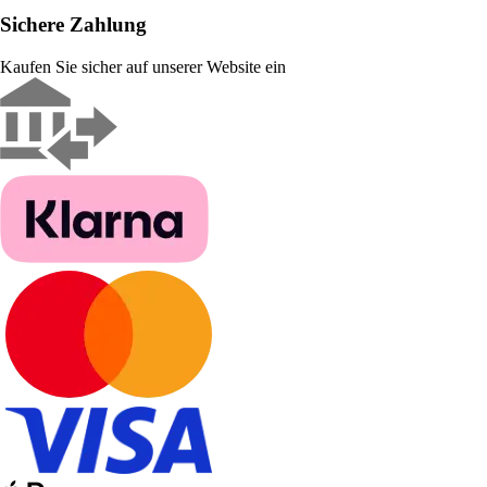
Sichere Zahlung
Kaufen Sie sicher auf unserer Website ein