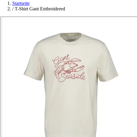
Startseite
/
T-Shirt Gant Embroidered