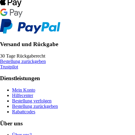
Versand und Rückgabe
30 Tage Rückgaberecht
Bestellung zurückgeben
Trustpilot
Dienstleistungen
Mein Konto
Hilfecenter
Bestellung verfolgen
Bestellung zurückgeben
Rabattcodes
Über uns
Über uns?