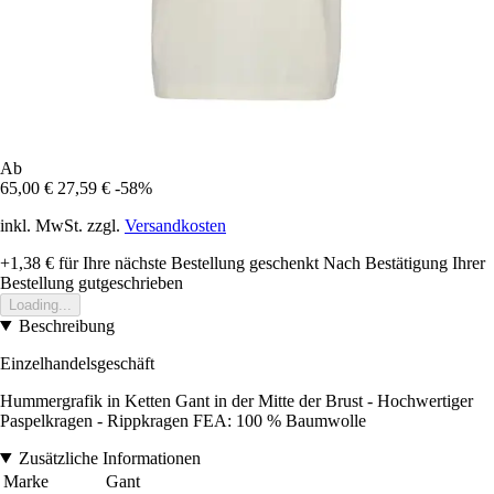
Ab
65,00 €
27,59 €
-58%
inkl. MwSt. zzgl.
Versandkosten
+1,38 €
für Ihre nächste Bestellung geschenkt
Nach Bestätigung Ihrer
Bestellung gutgeschrieben
Loading...
Beschreibung
Einzelhandelsgeschäft
Hummergrafik in Ketten Gant in der Mitte der Brust - Hochwertiger
Paspelkragen - Rippkragen FEA: 100 % Baumwolle
Zusätzliche Informationen
Marke
Gant