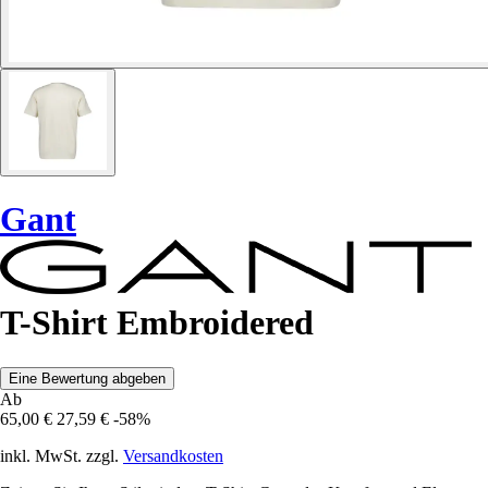
Gant
T-Shirt Embroidered
Eine Bewertung abgeben
Ab
65,00 €
27,59 €
-58%
inkl. MwSt. zzgl.
Versandkosten