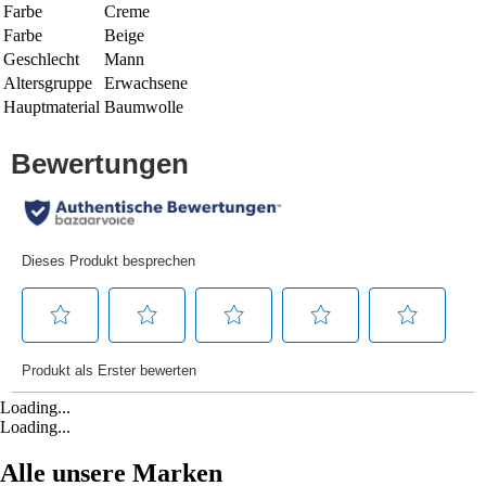
Farbe
Creme
Farbe
Beige
Geschlecht
Mann
Altersgruppe
Erwachsene
Hauptmaterial
Baumwolle
Loading...
Loading...
Alle unsere Marken