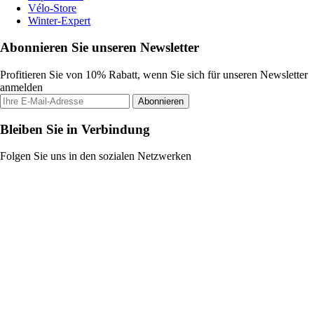
Vélo-Store
Winter-Expert
Abonnieren Sie unseren Newsletter
Profitieren Sie von 10% Rabatt, wenn Sie sich für unseren Newsletter
anmelden
Abonnieren
Bleiben Sie in Verbindung
Folgen Sie uns in den sozialen Netzwerken