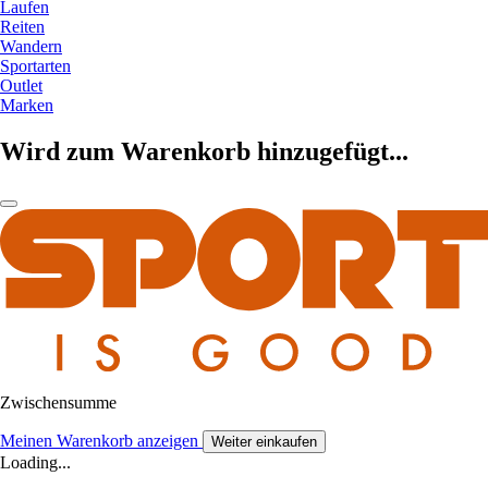
Laufen
Reiten
Wandern
Sportarten
Outlet
Marken
Wird zum Warenkorb hinzugefügt...
Zwischensumme
Meinen Warenkorb anzeigen
Weiter einkaufen
Loading...