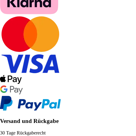
Versand und Rückgabe
30 Tage Rückgaberecht