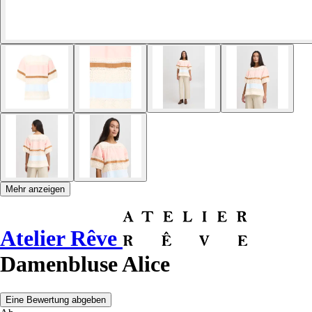
Mehr anzeigen
Atelier Rêve
Damenbluse Alice
Eine Bewertung abgeben