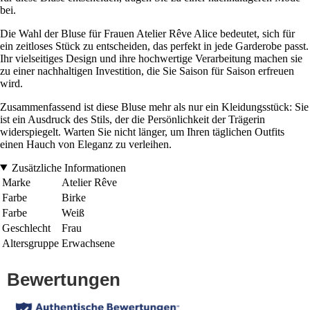
bei.
Die Wahl der Bluse für Frauen Atelier Rêve Alice bedeutet, sich für
ein zeitloses Stück zu entscheiden, das perfekt in jede Garderobe passt.
Ihr vielseitiges Design und ihre hochwertige Verarbeitung machen sie
zu einer nachhaltigen Investition, die Sie Saison für Saison erfreuen
wird.
Zusammenfassend ist diese Bluse mehr als nur ein Kleidungsstück: Sie
ist ein Ausdruck des Stils, der die Persönlichkeit der Trägerin
widerspiegelt. Warten Sie nicht länger, um Ihren täglichen Outfits
einen Hauch von Eleganz zu verleihen.
Zusätzliche Informationen
Marke
Atelier Rêve
Farbe
Birke
Farbe
Weiß
Geschlecht
Frau
Altersgruppe
Erwachsene