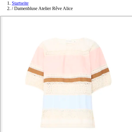
Startseite
/
Damenbluse Atelier Rêve Alice