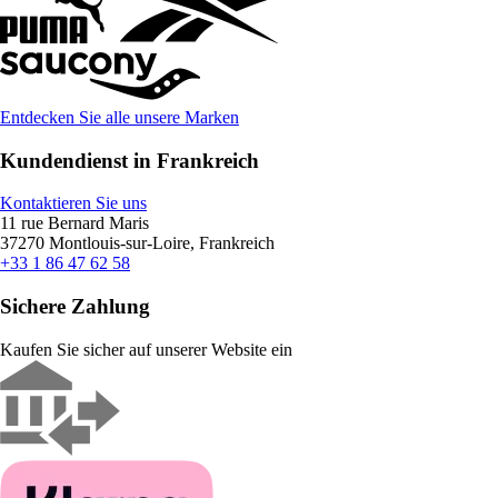
Entdecken Sie alle unsere Marken
Kundendienst in Frankreich
Kontaktieren Sie uns
11 rue Bernard Maris
37270 Montlouis-sur-Loire, Frankreich
+33 1 86 47 62 58
Sichere Zahlung
Kaufen Sie sicher auf unserer Website ein