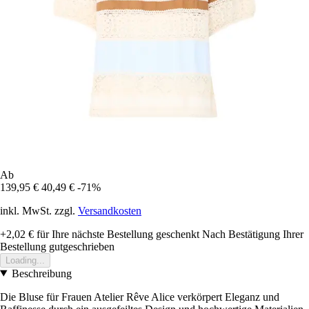
Ab
139,95 €
40,49 €
-71%
inkl. MwSt. zzgl.
Versandkosten
+2,02 €
für Ihre nächste Bestellung geschenkt
Nach Bestätigung Ihrer
Bestellung gutgeschrieben
Loading...
Beschreibung
Die Bluse für Frauen Atelier Rêve Alice verkörpert Eleganz und