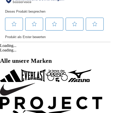
Loading...
Loading...
Alle unsere Marken