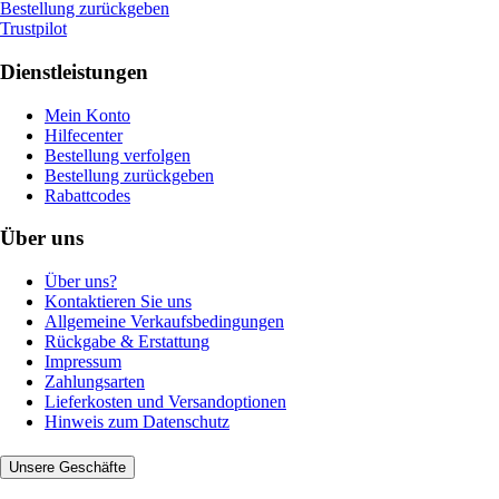
Bestellung zurückgeben
Trustpilot
Dienstleistungen
Mein Konto
Hilfecenter
Bestellung verfolgen
Bestellung zurückgeben
Rabattcodes
Über uns
Über uns?
Kontaktieren Sie uns
Allgemeine Verkaufsbedingungen
Rückgabe & Erstattung
Impressum
Zahlungsarten
Lieferkosten und Versandoptionen
Hinweis zum Datenschutz
Unsere Geschäfte