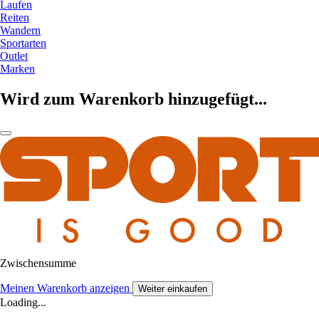
Laufen
Reiten
Wandern
Sportarten
Outlet
Marken
Wird zum Warenkorb hinzugefügt...
Zwischensumme
Meinen Warenkorb anzeigen
Weiter einkaufen
Loading...