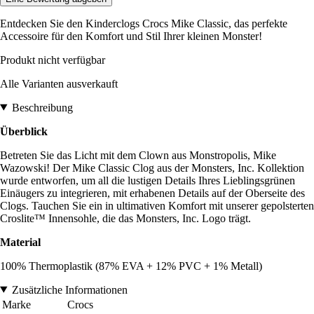
Entdecken Sie den Kinderclogs Crocs Mike Classic, das perfekte
Accessoire für den Komfort und Stil Ihrer kleinen Monster!
Produkt nicht verfügbar
Alle Varianten ausverkauft
Beschreibung
Überblick
Betreten Sie das Licht mit dem Clown aus Monstropolis, Mike
Wazowski! Der Mike Classic Clog aus der Monsters, Inc. Kollektion
wurde entworfen, um all die lustigen Details Ihres Lieblingsgrünen
Einäugers zu integrieren, mit erhabenen Details auf der Oberseite des
Clogs. Tauchen Sie ein in ultimativen Komfort mit unserer gepolsterten
Croslite™ Innensohle, die das Monsters, Inc. Logo trägt.
Material
100% Thermoplastik (87% EVA + 12% PVC + 1% Metall)
Zusätzliche Informationen
Marke
Crocs