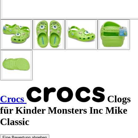
Crocs
Clogs
für Kinder Monsters Inc Mike
Classic
Eine Bewertung abgeben