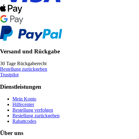
Versand und Rückgabe
30 Tage Rückgaberecht
Bestellung zurückgeben
Trustpilot
Dienstleistungen
Mein Konto
Hilfecenter
Bestellung verfolgen
Bestellung zurückgeben
Rabattcodes
Über uns