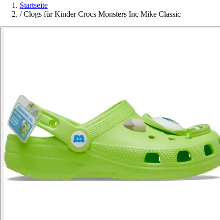
Startseite
/
Clogs für Kinder Crocs Monsters Inc Mike Classic