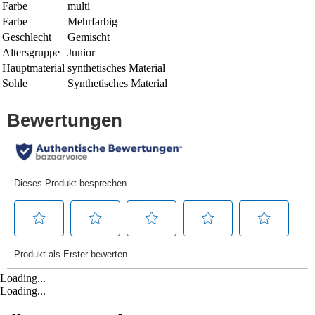
Farbe
multi
Farbe
Mehrfarbig
Geschlecht
Gemischt
Altersgruppe
Junior
Hauptmaterial
synthetisches Material
Sohle
Synthetisches Material
Loading...
Loading...