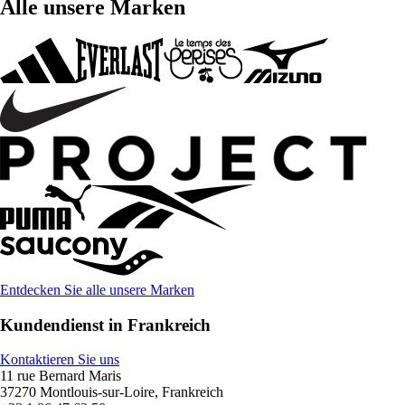
Alle unsere Marken
Entdecken Sie alle unsere Marken
Kundendienst in Frankreich
Kontaktieren Sie uns
11 rue Bernard Maris
37270 Montlouis-sur-Loire, Frankreich