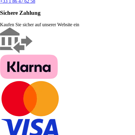
+33 1 86 47 62 58
Sichere Zahlung
Kaufen Sie sicher auf unserer Website ein