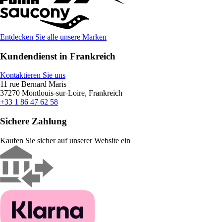
Entdecken Sie alle unsere Marken
Kundendienst in Frankreich
Kontaktieren Sie uns
11 rue Bernard Maris
37270 Montlouis-sur-Loire, Frankreich
+33 1 86 47 62 58
Sichere Zahlung
Kaufen Sie sicher auf unserer Website ein