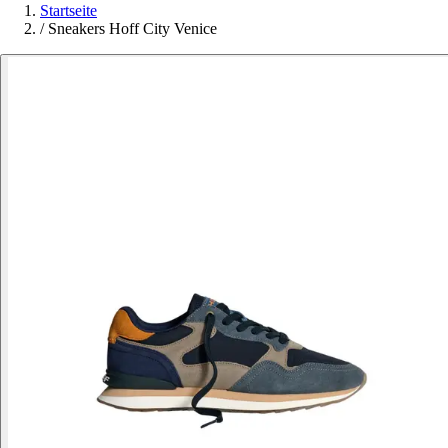
Startseite
/
Sneakers Hoff City Venice