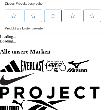
Loading...
Loading...
Alle unsere Marken