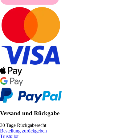
Versand und Rückgabe
30 Tage Rückgaberecht
Bestellung zurückgeben
Trustpilot