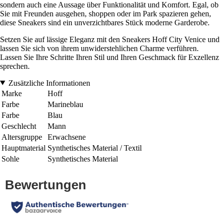
sondern auch eine Aussage über Funktionalität und Komfort. Egal, ob
Sie mit Freunden ausgehen, shoppen oder im Park spazieren gehen,
diese Sneakers sind ein unverzichtbares Stück moderne Garderobe.
Setzen Sie auf lässige Eleganz mit den Sneakers Hoff City Venice und
lassen Sie sich von ihrem unwiderstehlichen Charme verführen.
Lassen Sie Ihre Schritte Ihren Stil und Ihren Geschmack für Exzellenz
sprechen.
Zusätzliche Informationen
Marke
Hoff
Farbe
Marineblau
Farbe
Blau
Geschlecht
Mann
Altersgruppe
Erwachsene
Hauptmaterial
Synthetisches Material / Textil
Sohle
Synthetisches Material