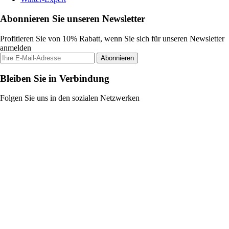
Abonnieren Sie unseren Newsletter
Profitieren Sie von 10% Rabatt, wenn Sie sich für unseren Newsletter
anmelden
Abonnieren
Bleiben Sie in Verbindung
Folgen Sie uns in den sozialen Netzwerken