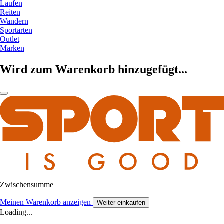
Laufen
Reiten
Wandern
Sportarten
Outlet
Marken
Wird zum Warenkorb hinzugefügt...
Zwischensumme
Meinen Warenkorb anzeigen
Weiter einkaufen
Loading...