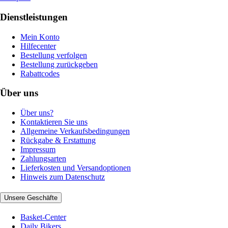
Dienstleistungen
Mein Konto
Hilfecenter
Bestellung verfolgen
Bestellung zurückgeben
Rabattcodes
Über uns
Über uns?
Kontaktieren Sie uns
Allgemeine Verkaufsbedingungen
Rückgabe & Erstattung
Impressum
Zahlungsarten
Lieferkosten und Versandoptionen
Hinweis zum Datenschutz
Unsere Geschäfte
Basket-Center
Daily Bikers