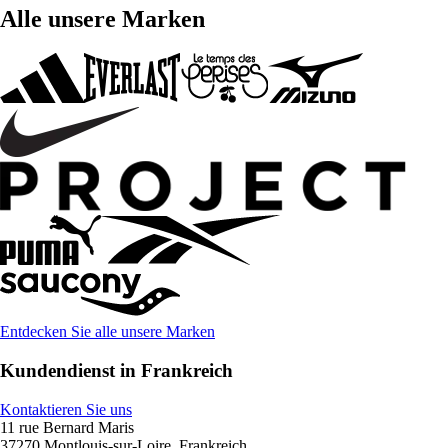
Alle unsere Marken
Entdecken Sie alle unsere Marken
Kundendienst in Frankreich
Kontaktieren Sie uns
11 rue Bernard Maris
37270 Montlouis-sur-Loire, Frankreich