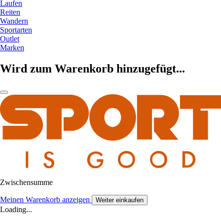
Laufen
Reiten
Wandern
Sportarten
Outlet
Marken
Wird zum Warenkorb hinzugefügt...
Zwischensumme
Meinen Warenkorb anzeigen
Weiter einkaufen
Loading...