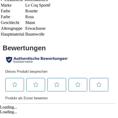
Marke
Le Coq Sportif
Farbe
Rosette
Farbe
Rosa
Geschlecht
Mann
Altersgruppe
Erwachsene
Hauptmaterial
Baumwolle
Loading...
Loading...