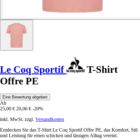
Le Coq Sportif
T-Shirt
Offre PE
Eine Bewertung abgeben
Ab
25,00 €
20,06 €
-20%
inkl. MwSt. zzgl.
Versandkosten
Entdecken Sie das T-Shirt Le Coq Sportif Offre PE, das Komfort, Stil
und Leistung für einen schicken und lässigen Alltag vereint.