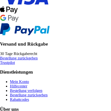
Versand und Rückgabe
30 Tage Rückgaberecht
Bestellung zurückgeben
Trustpilot
Dienstleistungen
Mein Konto
Hilfecenter
Bestellung verfolgen
Bestellung zurückgeben
Rabattcodes
Über uns