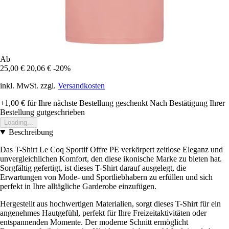
Ab
25,00 €
20,06 €
-20%
inkl. MwSt. zzgl.
Versandkosten
+1,00 €
für Ihre nächste Bestellung geschenkt
Nach Bestätigung Ihrer
Bestellung gutgeschrieben
Loading...
Beschreibung
Das T-Shirt Le Coq Sportif Offre PE verkörpert zeitlose Eleganz und
unvergleichlichen Komfort, den diese ikonische Marke zu bieten hat.
Sorgfältig gefertigt, ist dieses T-Shirt darauf ausgelegt, die
Erwartungen von Mode- und Sportliebhabern zu erfüllen und sich
perfekt in Ihre alltägliche Garderobe einzufügen.
Hergestellt aus hochwertigen Materialien, sorgt dieses T-Shirt für ein
angenehmes Hautgefühl, perfekt für Ihre Freizeitaktivitäten oder
entspannenden Momente. Der moderne Schnitt ermöglicht