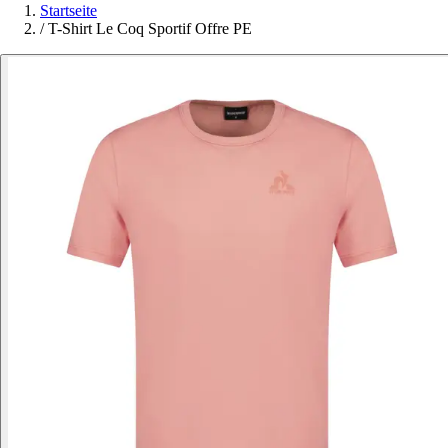
Startseite
/
T-Shirt Le Coq Sportif Offre PE