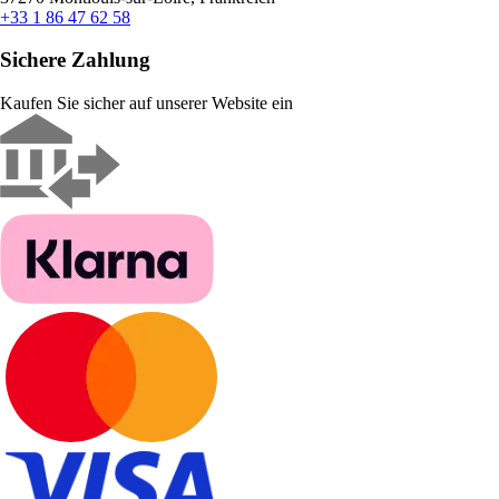
+33 1 86 47 62 58
Sichere Zahlung
Kaufen Sie sicher auf unserer Website ein