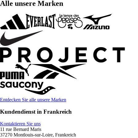
Alle unsere Marken
Entdecken Sie alle unsere Marken
Kundendienst in Frankreich
Kontaktieren Sie uns
11 rue Bernard Maris
37270 Montlouis-sur-Loire, Frankreich