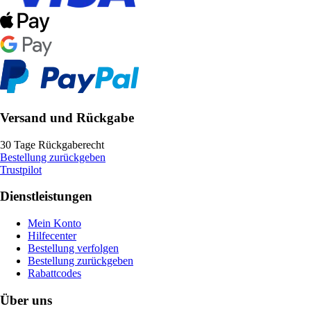
Versand und Rückgabe
30 Tage Rückgaberecht
Bestellung zurückgeben
Trustpilot
Dienstleistungen
Mein Konto
Hilfecenter
Bestellung verfolgen
Bestellung zurückgeben
Rabattcodes
Über uns