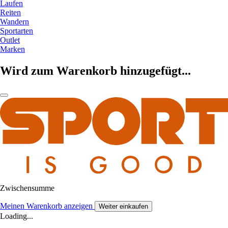
Laufen
Reiten
Wandern
Sportarten
Outlet
Marken
Wird zum Warenkorb hinzugefügt...
Zwischensumme
Meinen Warenkorb anzeigen
Weiter einkaufen
Loading...