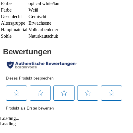
Farbe
optical white/tan
Farbe
Weiß
Geschlecht
Gemischt
Altersgruppe
Erwachsene
Hauptmaterial
Vollnarbenleder
Sohle
Naturkautschuk
Loading...
Loading...