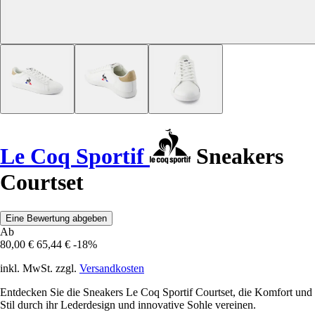
Le Coq Sportif
Sneakers
Courtset
Eine Bewertung abgeben
Ab
80,00 €
65,44 €
-18%
inkl. MwSt. zzgl.
Versandkosten
Entdecken Sie die Sneakers Le Coq Sportif Courtset, die Komfort und
Stil durch ihr Lederdesign und innovative Sohle vereinen.