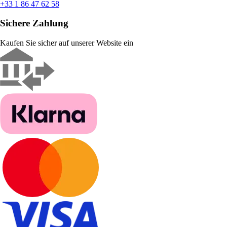
+33 1 86 47 62 58
Sichere Zahlung
Kaufen Sie sicher auf unserer Website ein