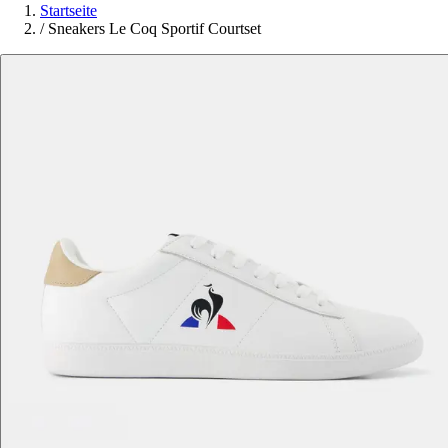
Startseite
/
Sneakers Le Coq Sportif Courtset