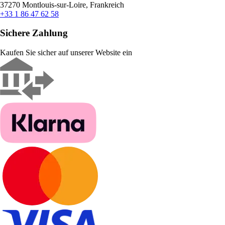
37270 Montlouis-sur-Loire, Frankreich
+33 1 86 47 62 58
Sichere Zahlung
Kaufen Sie sicher auf unserer Website ein