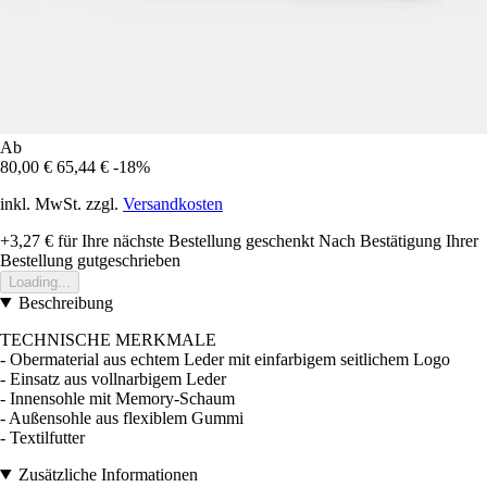
Ab
80,00 €
65,44 €
-18%
inkl. MwSt. zzgl.
Versandkosten
+3,27 €
für Ihre nächste Bestellung geschenkt
Nach Bestätigung Ihrer
Bestellung gutgeschrieben
Loading...
Beschreibung
TECHNISCHE MERKMALE
- Obermaterial aus echtem Leder mit einfarbigem seitlichem Logo
- Einsatz aus vollnarbigem Leder
- Innensohle mit Memory-Schaum
- Außensohle aus flexiblem Gummi
- Textilfutter
Zusätzliche Informationen