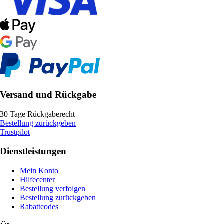
Versand und Rückgabe
30 Tage Rückgaberecht
Bestellung zurückgeben
Trustpilot
Dienstleistungen
Mein Konto
Hilfecenter
Bestellung verfolgen
Bestellung zurückgeben
Rabattcodes