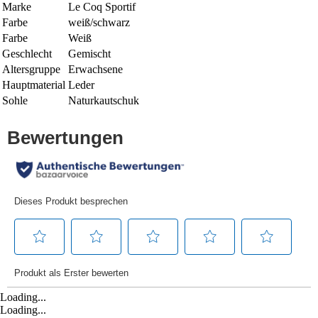
Marke
Le Coq Sportif
Farbe
weiß/schwarz
Farbe
Weiß
Geschlecht
Gemischt
Altersgruppe
Erwachsene
Hauptmaterial
Leder
Sohle
Naturkautschuk
Loading...
Loading...