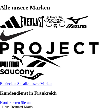
Alle unsere Marken
Entdecken Sie alle unsere Marken
Kundendienst in Frankreich
Kontaktieren Sie uns
11 rue Bernard Maris