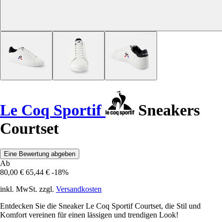
Le Coq Sportif
Sneakers
Courtset
Eine Bewertung abgeben
Ab
80,00 €
65,44 €
-18%
inkl. MwSt. zzgl.
Versandkosten
Entdecken Sie die Sneaker Le Coq Sportif Courtset, die Stil und
Komfort vereinen für einen lässigen und trendigen Look!