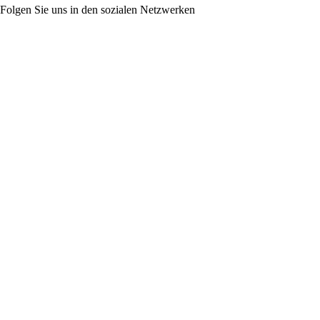
Folgen Sie uns in den sozialen Netzwerken