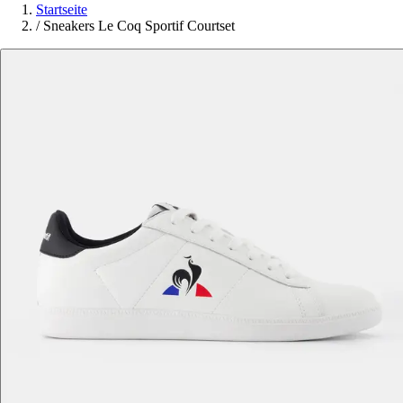
Startseite
/
Sneakers Le Coq Sportif Courtset