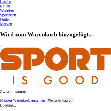
Laufen
Reiten
Wandern
Sportarten
Outlet
Marken
Wird zum Warenkorb hinzugefügt...
Zwischensumme
Meinen Warenkorb anzeigen
Weiter einkaufen
Loading...