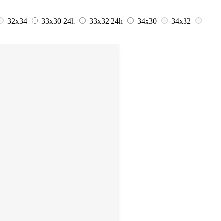
32x34
33x30
24h
33x32
24h
34x30
34x32