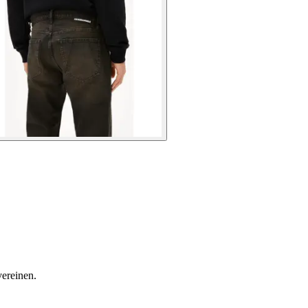
ereinen.