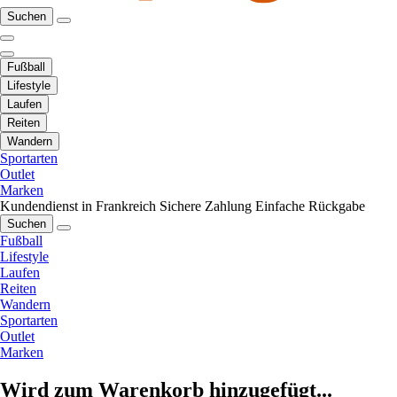
Suchen
Fußball
Lifestyle
Laufen
Reiten
Wandern
Sportarten
Outlet
Marken
Kundendienst in Frankreich
Sichere Zahlung
Einfache Rückgabe
Suchen
Fußball
Lifestyle
Laufen
Reiten
Wandern
Sportarten
Outlet
Marken
Wird zum Warenkorb hinzugefügt...