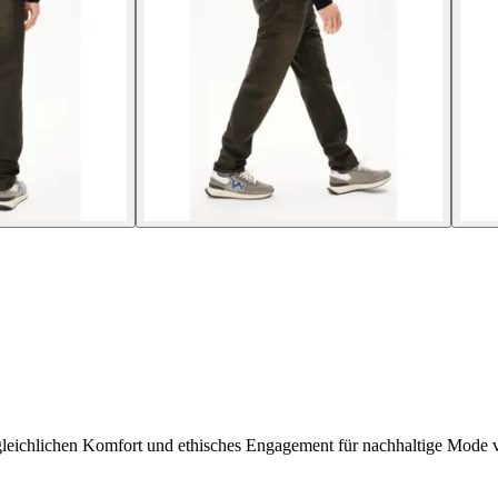
leichlichen Komfort und ethisches Engagement für nachhaltige Mode v