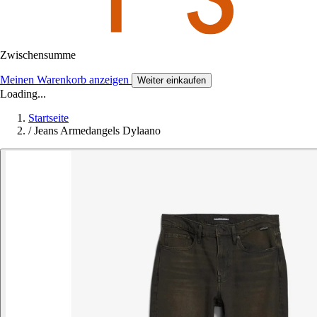
Zwischensumme
Meinen Warenkorb anzeigen
Weiter einkaufen
Loading...
Startseite
/
Jeans Armedangels Dylaano