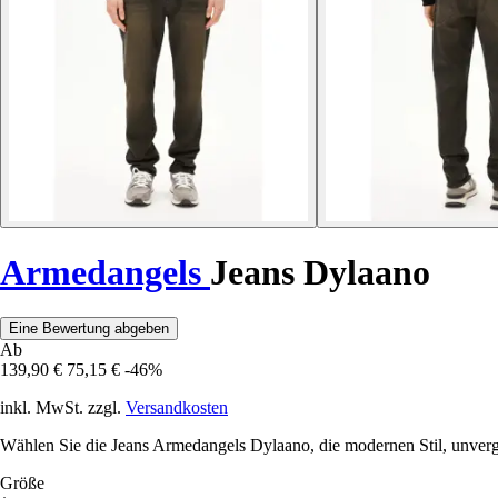
Armedangels
Jeans Dylaano
Eine Bewertung abgeben
Ab
139,90 €
75,15 €
-46%
inkl. MwSt. zzgl.
Versandkosten
Wählen Sie die Jeans Armedangels Dylaano, die modernen Stil, unverg
Größe