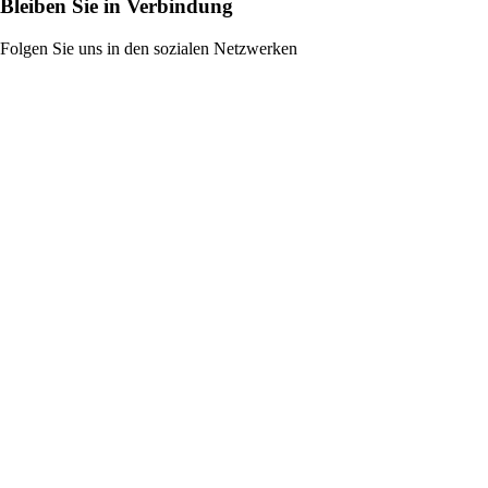
Bleiben Sie in Verbindung
Folgen Sie uns in den sozialen Netzwerken