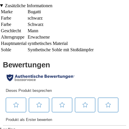
Zusätzliche Informationen
Marke
Bugatti
Farbe
schwarz
Farbe
Schwarz
Geschlecht
Mann
Altersgruppe
Erwachsene
Hauptmaterial
synthetisches Material
Sohle
Synthetische Sohle mit Stoßdämpfer