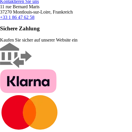
Kontaktieren Sie uns
11 rue Bernard Maris
37270 Montlouis-sur-Loire, Frankreich
+33 1 86 47 62 58
Sichere Zahlung
Kaufen Sie sicher auf unserer Website ein