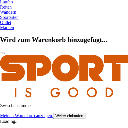
Laufen
Reiten
Wandern
Sportarten
Outlet
Marken
Wird zum Warenkorb hinzugefügt...
Zwischensumme
Meinen Warenkorb anzeigen
Weiter einkaufen
Loading...