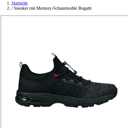
Startseite
/
Sneaker mit Memory-Schaumsohle Bugatti