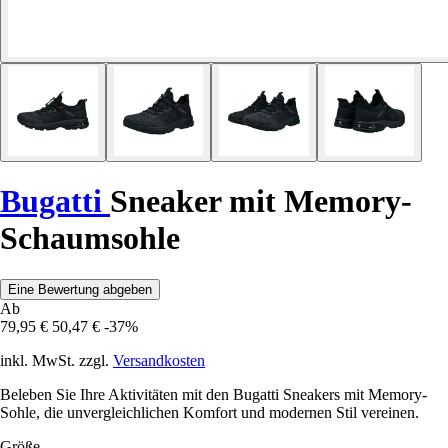
Bugatti
Sneaker mit Memory-
Schaumsohle
Eine Bewertung abgeben
Ab
79,95 €
50,47 €
-37%
inkl. MwSt. zzgl.
Versandkosten
Beleben Sie Ihre Aktivitäten mit den Bugatti Sneakers mit Memory-
Sohle, die unvergleichlichen Komfort und modernen Stil vereinen.
Größe