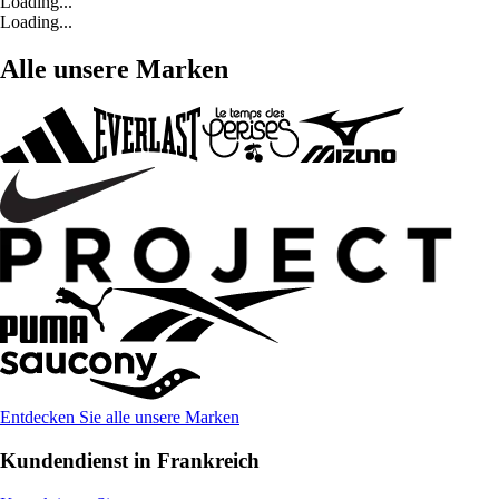
Loading...
Loading...
Alle unsere Marken
Entdecken Sie alle unsere Marken
Kundendienst in Frankreich