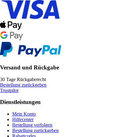
Versand und Rückgabe
30 Tage Rückgaberecht
Bestellung zurückgeben
Trustpilot
Dienstleistungen
Mein Konto
Hilfecenter
Bestellung verfolgen
Bestellung zurückgeben
Rabattcodes