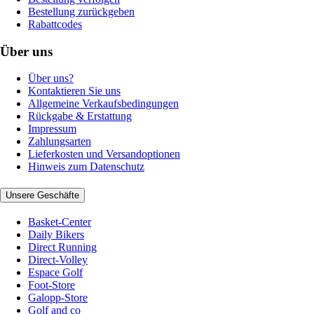
Bestellung zurückgeben
Rabattcodes
Über uns
Über uns?
Kontaktieren Sie uns
Allgemeine Verkaufsbedingungen
Rückgabe & Erstattung
Impressum
Zahlungsarten
Lieferkosten und Versandoptionen
Hinweis zum Datenschutz
Unsere Geschäfte
Basket-Center
Daily Bikers
Direct Running
Direct-Volley
Espace Golf
Foot-Store
Galopp-Store
Golf and co