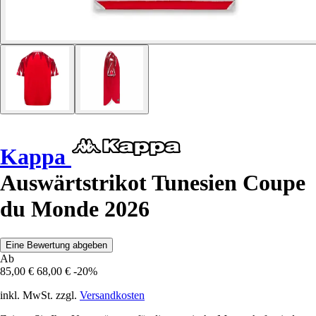
Kappa
Auswärtstrikot Tunesien Coupe
du Monde 2026
Eine Bewertung abgeben
Ab
85,00 €
68,00 €
-20%
inkl. MwSt. zzgl.
Versandkosten