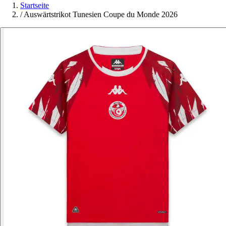
Startseite
/
Auswärtstrikot Tunesien Coupe du Monde 2026