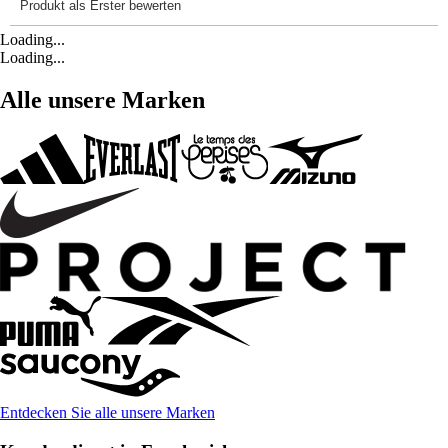
Loading...
Loading...
Alle unsere Marken
Entdecken Sie alle unsere Marken