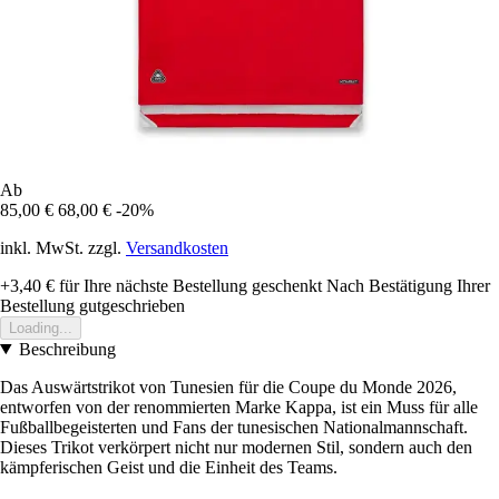
Ab
85,00 €
68,00 €
-20%
inkl. MwSt. zzgl.
Versandkosten
+3,40 €
für Ihre nächste Bestellung geschenkt
Nach Bestätigung Ihrer
Bestellung gutgeschrieben
Loading...
Beschreibung
Das Auswärtstrikot von Tunesien für die Coupe du Monde 2026,
entworfen von der renommierten Marke Kappa, ist ein Muss für alle
Fußballbegeisterten und Fans der tunesischen Nationalmannschaft.
Dieses Trikot verkörpert nicht nur modernen Stil, sondern auch den
kämpferischen Geist und die Einheit des Teams.