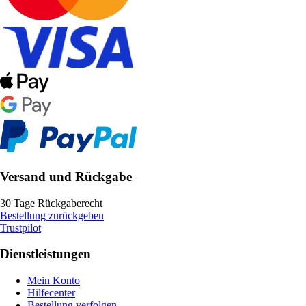
Versand und Rückgabe
30 Tage Rückgaberecht
Bestellung zurückgeben
Trustpilot
Dienstleistungen
Mein Konto
Hilfecenter
Bestellung verfolgen