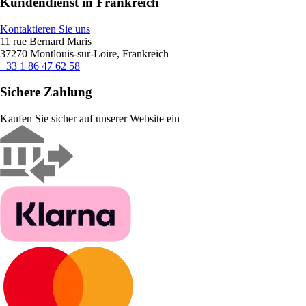
Kundendienst in Frankreich
Kontaktieren Sie uns
11 rue Bernard Maris
37270 Montlouis-sur-Loire, Frankreich
+33 1 86 47 62 58
Sichere Zahlung
Kaufen Sie sicher auf unserer Website ein