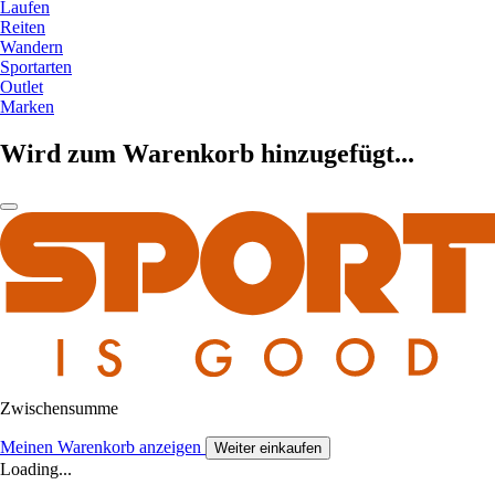
Laufen
Reiten
Wandern
Sportarten
Outlet
Marken
Wird zum Warenkorb hinzugefügt...
Zwischensumme
Meinen Warenkorb anzeigen
Weiter einkaufen
Loading...