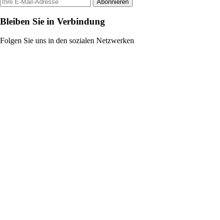
Abonnieren
Bleiben Sie in Verbindung
Folgen Sie uns in den sozialen Netzwerken