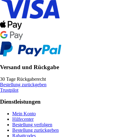
Versand und Rückgabe
30 Tage Rückgaberecht
Bestellung zurückgeben
Trustpilot
Dienstleistungen
Mein Konto
Hilfecenter
Bestellung verfolgen
Bestellung zurückgeben
Rabattcodes