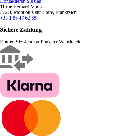
Kontaktieren Sie uns
11 rue Bernard Maris
37270 Montlouis-sur-Loire, Frankreich
+33 1 86 47 62 58
Sichere Zahlung
Kaufen Sie sicher auf unserer Website ein