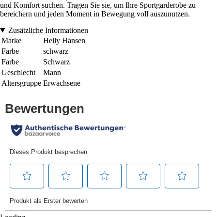
und Komfort suchen. Tragen Sie sie, um Ihre Sportgarderobe zu
bereichern und jeden Moment in Bewegung voll auszunutzen.
Zusätzliche Informationen
Marke
Helly Hansen
Farbe
schwarz
Farbe
Schwarz
Geschlecht
Mann
Altersgruppe
Erwachsene