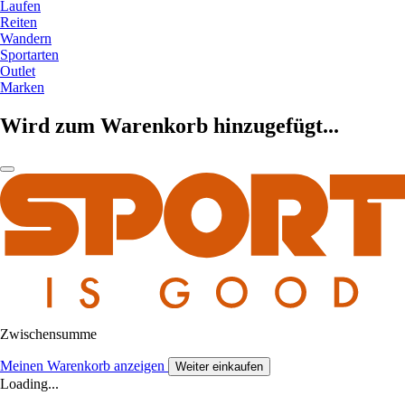
Laufen
Reiten
Wandern
Sportarten
Outlet
Marken
Wird zum Warenkorb hinzugefügt...
Zwischensumme
Meinen Warenkorb anzeigen
Weiter einkaufen
Loading...