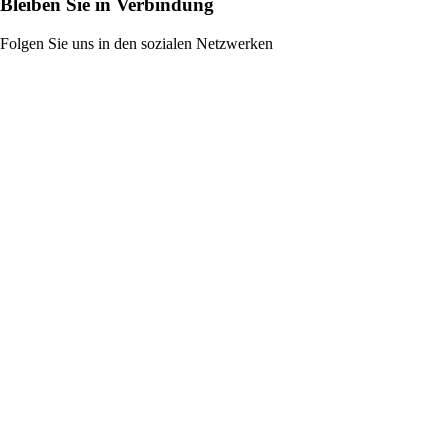
Bleiben Sie in Verbindung
Folgen Sie uns in den sozialen Netzwerken