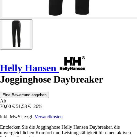
Helly Hansen
Jogginghose Daybreaker
Eine Bewertung abgeben
Ab
70,00 €
51,53 €
-26%
inkl. MwSt. zzgl.
Versandkosten
Entdecken Sie die Jogginghose Helly Hansen Daybreaker, die
unvergleichlichen Komfort und Leistungsfähigkeit für einen aktiven