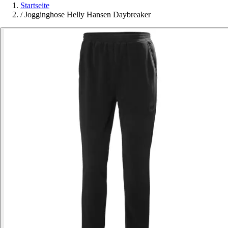
Startseite
/
Jogginghose Helly Hansen Daybreaker