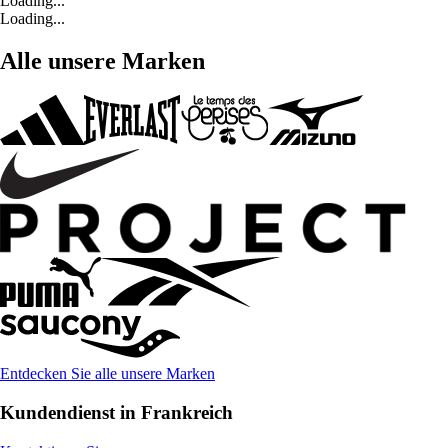
Loading...
Loading...
Alle unsere Marken
Entdecken Sie alle unsere Marken
Kundendienst in Frankreich