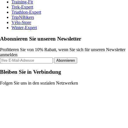
Training-Fit
Trek-Expert
Triathlon-Expert
TripNBikers
Vélo-Store
Winter-Expert
Abonnieren Sie unseren Newsletter
Profitieren Sie von 10% Rabatt, wenn Sie sich für unseren Newsletter
anmelden
Abonnieren
Bleiben Sie in Verbindung
Folgen Sie uns in den sozialen Netzwerken