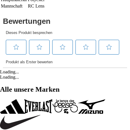
Mannschaft
RC Lens
Loading...
Loading...
Alle unsere Marken