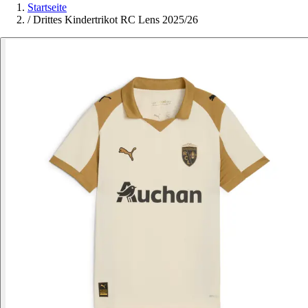
Startseite
/
Drittes Kindertrikot RC Lens 2025/26