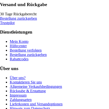
Versand und Rückgabe
30 Tage Rückgaberecht
Bestellung zurückgeben
Trustpilot
Dienstleistungen
Mein Konto
Hilfecenter
Bestellung verfolgen
Bestellung zurückgeben
Rabattcodes
Über uns
Über uns?
Kontaktieren Sie uns
Allgemeine Verkaufsbedingungen
Rückgabe & Erstattung
Impressum
Zahlungsarten
Lieferkosten und Versandoptionen
Hinweis zum Datenschutz