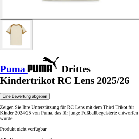
Puma
Drittes
Kindertrikot RC Lens 2025/26
Eine Bewertung abgeben
Zeigen Sie Ihre Unterstützung für RC Lens mit dem Third-Trikot für
Kinder 2024/25 von Puma, das für junge Fußballbegeisterte entworfen
wurde.
Produkt nicht verfügbar