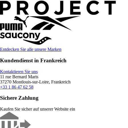
Entdecken Sie alle unsere Marken
Kundendienst in Frankreich
Kontaktieren Sie uns
11 rue Bernard Maris
37270 Montlouis-sur-Loire, Frankreich
+33 1 86 47 62 58
Sichere Zahlung
Kaufen Sie sicher auf unserer Website ein