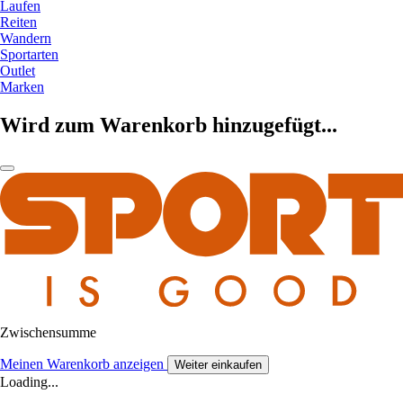
Laufen
Reiten
Wandern
Sportarten
Outlet
Marken
Wird zum Warenkorb hinzugefügt...
Zwischensumme
Meinen Warenkorb anzeigen
Weiter einkaufen
Loading...