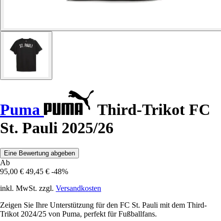
Puma
Third-Trikot FC
St. Pauli 2025/26
Eine Bewertung abgeben
Ab
95,00 €
49,45 €
-48%
inkl. MwSt. zzgl.
Versandkosten
Zeigen Sie Ihre Unterstützung für den FC St. Pauli mit dem Third-
Trikot 2024/25 von Puma, perfekt für Fußballfans.