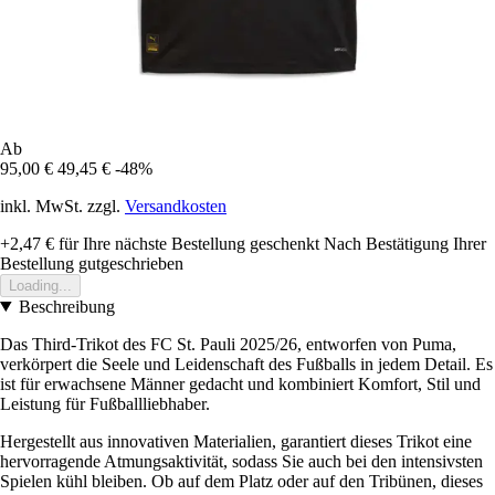
Ab
95,00 €
49,45 €
-48%
inkl. MwSt. zzgl.
Versandkosten
+2,47 €
für Ihre nächste Bestellung geschenkt
Nach Bestätigung Ihrer
Bestellung gutgeschrieben
Loading...
Beschreibung
Das Third-Trikot des FC St. Pauli 2025/26, entworfen von Puma,
verkörpert die Seele und Leidenschaft des Fußballs in jedem Detail. Es
ist für erwachsene Männer gedacht und kombiniert Komfort, Stil und
Leistung für Fußballliebhaber.
Hergestellt aus innovativen Materialien, garantiert dieses Trikot eine
hervorragende Atmungsaktivität, sodass Sie auch bei den intensivsten
Spielen kühl bleiben. Ob auf dem Platz oder auf den Tribünen, dieses