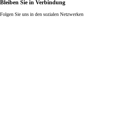
Bleiben Sie in Verbindung
Folgen Sie uns in den sozialen Netzwerken