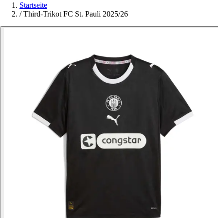
Startseite
/
Third-Trikot FC St. Pauli 2025/26