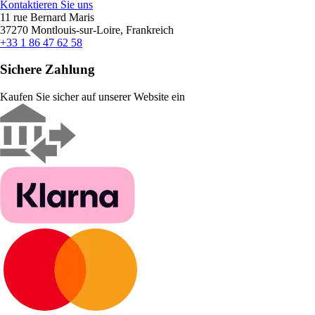
Kontaktieren Sie uns
11 rue Bernard Maris
37270 Montlouis-sur-Loire, Frankreich
+33 1 86 47 62 58
Sichere Zahlung
Kaufen Sie sicher auf unserer Website ein