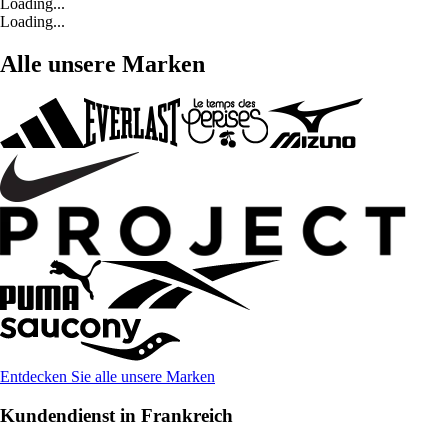
Loading...
Loading...
Alle unsere Marken
Entdecken Sie alle unsere Marken
Kundendienst in Frankreich