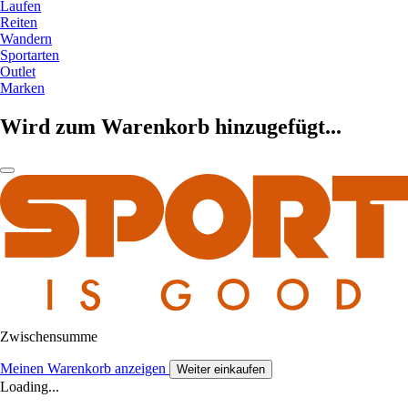
Laufen
Reiten
Wandern
Sportarten
Outlet
Marken
Wird zum Warenkorb hinzugefügt...
Zwischensumme
Meinen Warenkorb anzeigen
Weiter einkaufen
Loading...