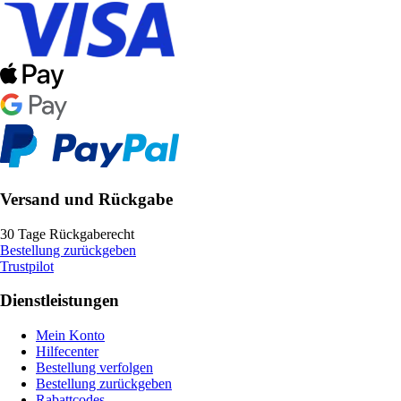
Versand und Rückgabe
30 Tage Rückgaberecht
Bestellung zurückgeben
Trustpilot
Dienstleistungen
Mein Konto
Hilfecenter
Bestellung verfolgen
Bestellung zurückgeben
Rabattcodes