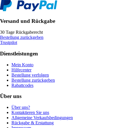
Versand und Rückgabe
30 Tage Rückgaberecht
Bestellung zurückgeben
Trustpilot
Dienstleistungen
Mein Konto
Hilfecenter
Bestellung verfolgen
Bestellung zurückgeben
Rabattcodes
Über uns
Über uns?
Kontaktieren Sie uns
Allgemeine Verkaufsbedingungen
Rückgabe & Erstattung
Impressum