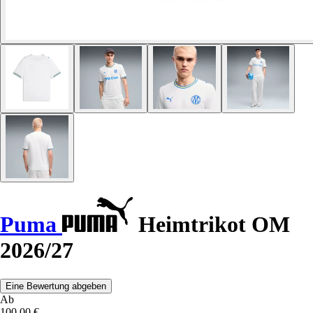
Puma
Heimtrikot OM
2026/27
Eine Bewertung abgeben
Ab
100,00 €