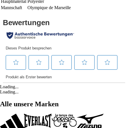
Hauptmaterial
Polyester
Mannschaft
Olympique de Marseille
Loading...
Loading...
Alle unsere Marken