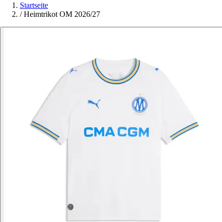
Startseite
/
Heimtrikot OM 2026/27