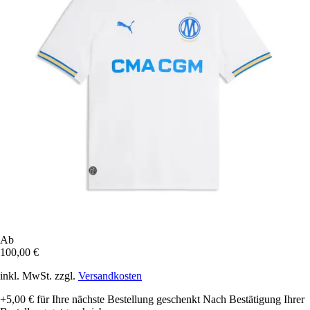
Ab
100,00 €
inkl. MwSt. zzgl.
Versandkosten
+5,00 €
für Ihre nächste Bestellung geschenkt
Nach Bestätigung Ihrer