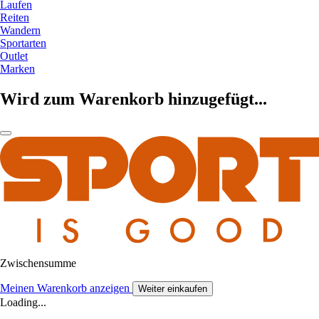
Laufen
Reiten
Wandern
Sportarten
Outlet
Marken
Wird zum Warenkorb hinzugefügt...
Zwischensumme
Meinen Warenkorb anzeigen
Weiter einkaufen
Loading...