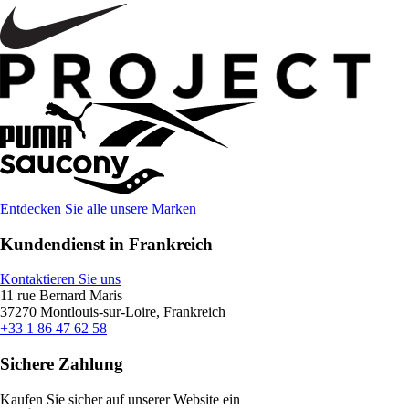
Entdecken Sie alle unsere Marken
Kundendienst in Frankreich
Kontaktieren Sie uns
11 rue Bernard Maris
37270 Montlouis-sur-Loire, Frankreich
+33 1 86 47 62 58
Sichere Zahlung
Kaufen Sie sicher auf unserer Website ein