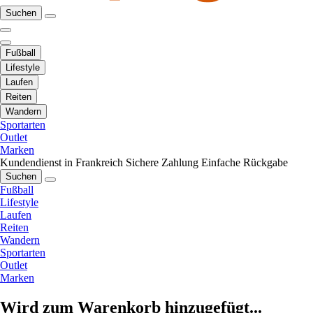
Suchen
Fußball
Lifestyle
Laufen
Reiten
Wandern
Sportarten
Outlet
Marken
Kundendienst in Frankreich
Sichere Zahlung
Einfache Rückgabe
Suchen
Fußball
Lifestyle
Laufen
Reiten
Wandern
Sportarten
Outlet
Marken
Wird zum Warenkorb hinzugefügt...