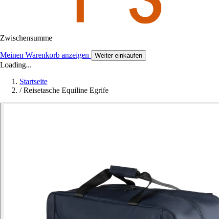
Zwischensumme
Meinen Warenkorb anzeigen
Weiter einkaufen
Loading...
Startseite
/
Reisetasche Equiline Egrife