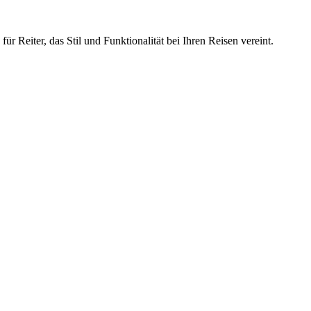
ür Reiter, das Stil und Funktionalität bei Ihren Reisen vereint.