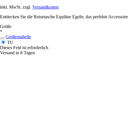
inkl. MwSt. zzgl.
Versandkosten
Entdecken Sie die Reisetasche Equiline Egrife, das perfekte Accessoire f
Größe
*
Größentabelle
TU
Dieses Feld ist erforderlich
Versand in 8 Tagen