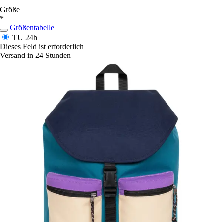
Größe
*
Größentabelle
TU
24h
Dieses Feld ist erforderlich
Versand in 24 Stunden