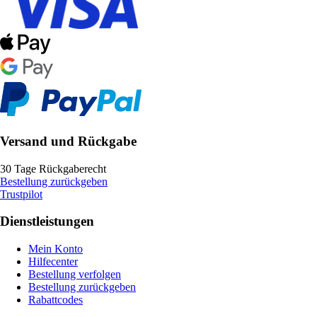
Versand und Rückgabe
30 Tage Rückgaberecht
Bestellung zurückgeben
Trustpilot
Dienstleistungen
Mein Konto
Hilfecenter
Bestellung verfolgen
Bestellung zurückgeben
Rabattcodes