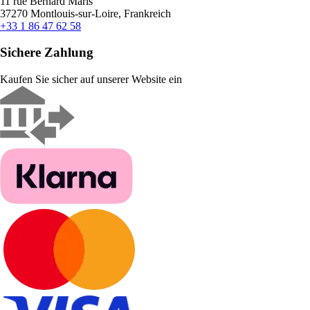
11 rue Bernard Maris
37270 Montlouis-sur-Loire, Frankreich
+33 1 86 47 62 58
Sichere Zahlung
Kaufen Sie sicher auf unserer Website ein