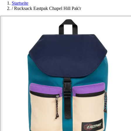
Startseite
/
Rucksack Eastpak Chapel Hill Pak'r