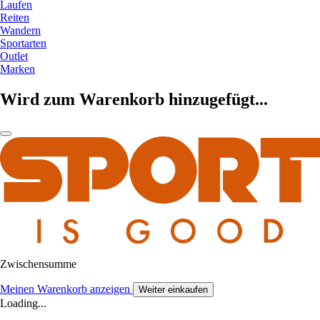
Laufen
Reiten
Wandern
Sportarten
Outlet
Marken
Wird zum Warenkorb hinzugefügt...
Zwischensumme
Meinen Warenkorb anzeigen
Weiter einkaufen
Loading...