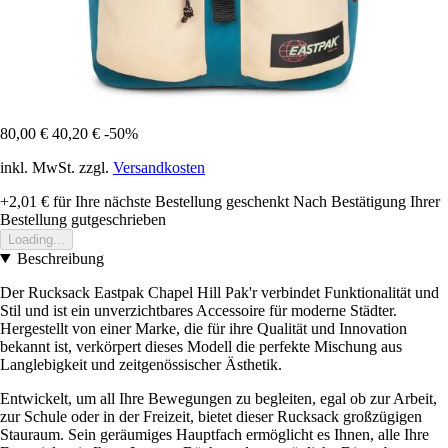
80,00 €
40,20 €
-50%
inkl. MwSt. zzgl.
Versandkosten
+2,01 €
für Ihre nächste Bestellung geschenkt
Nach Bestätigung Ihrer
Bestellung gutgeschrieben
Loading...
Beschreibung
Der Rucksack Eastpak Chapel Hill Pak'r verbindet Funktionalität und
Stil und ist ein unverzichtbares Accessoire für moderne Städter.
Hergestellt von einer Marke, die für ihre Qualität und Innovation
bekannt ist, verkörpert dieses Modell die perfekte Mischung aus
Langlebigkeit und zeitgenössischer Ästhetik.
Entwickelt, um all Ihre Bewegungen zu begleiten, egal ob zur Arbeit,
zur Schule oder in der Freizeit, bietet dieser Rucksack großzügigen
Stauraum. Sein geräumiges Hauptfach ermöglicht es Ihnen, alle Ihre