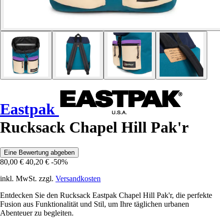
Eastpak
Rucksack Chapel Hill Pak'r
Eine Bewertung abgeben
80,00 €
40,20 €
-50%
inkl. MwSt. zzgl.
Versandkosten
Entdecken Sie den Rucksack Eastpak Chapel Hill Pak'r, die perfekte
Fusion aus Funktionalität und Stil, um Ihre täglichen urbanen
Abenteuer zu begleiten.