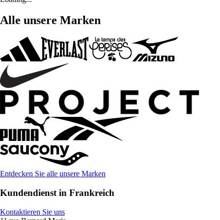
Alle unsere Marken
Entdecken Sie alle unsere Marken
Kundendienst in Frankreich
Kontaktieren Sie uns