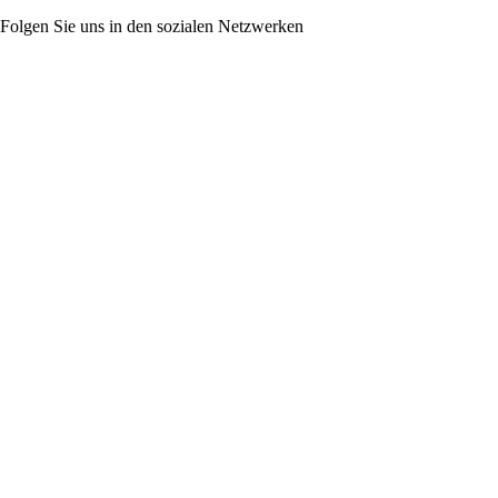
Folgen Sie uns in den sozialen Netzwerken