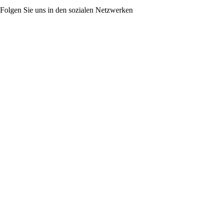
Folgen Sie uns in den sozialen Netzwerken