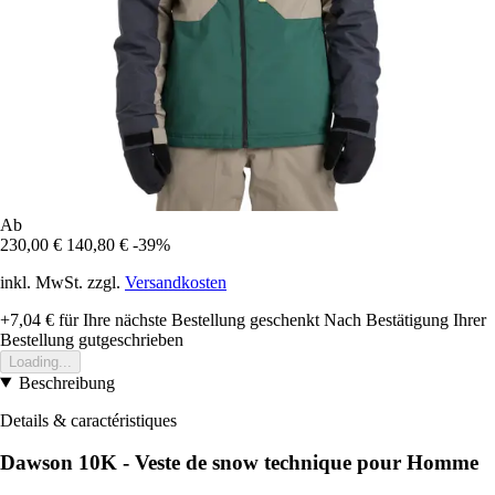
Ab
230,00 €
140,80 €
-39%
inkl. MwSt. zzgl.
Versandkosten
+7,04 €
für Ihre nächste Bestellung geschenkt
Nach Bestätigung Ihrer
Bestellung gutgeschrieben
Loading...
Beschreibung
Details & caractéristiques
Dawson 10K - Veste de snow technique pour Homme