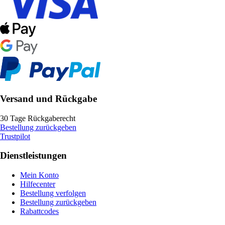
Versand und Rückgabe
30 Tage Rückgaberecht
Bestellung zurückgeben
Trustpilot
Dienstleistungen
Mein Konto
Hilfecenter
Bestellung verfolgen
Bestellung zurückgeben
Rabattcodes