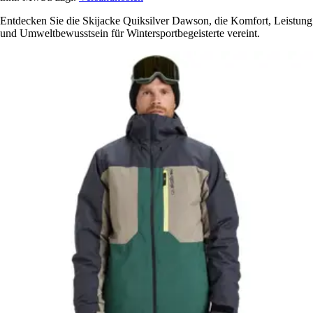
Entdecken Sie die Skijacke Quiksilver Dawson, die Komfort, Leistung
und Umweltbewusstsein für Wintersportbegeisterte vereint.