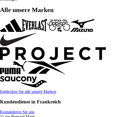
Alle unsere Marken
Entdecken Sie alle unsere Marken
Kundendienst in Frankreich
Kontaktieren Sie uns
11 rue Bernard Maris