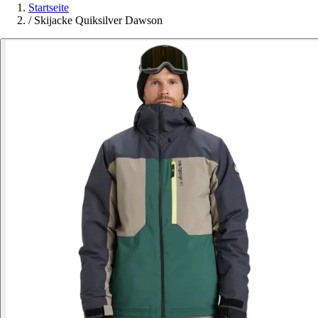
Startseite
/
Skijacke Quiksilver Dawson