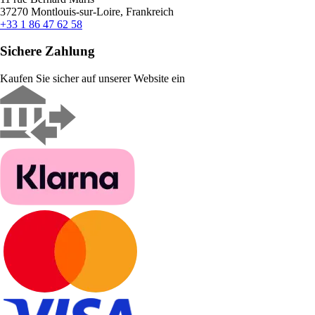
37270 Montlouis-sur-Loire, Frankreich
+33 1 86 47 62 58
Sichere Zahlung
Kaufen Sie sicher auf unserer Website ein