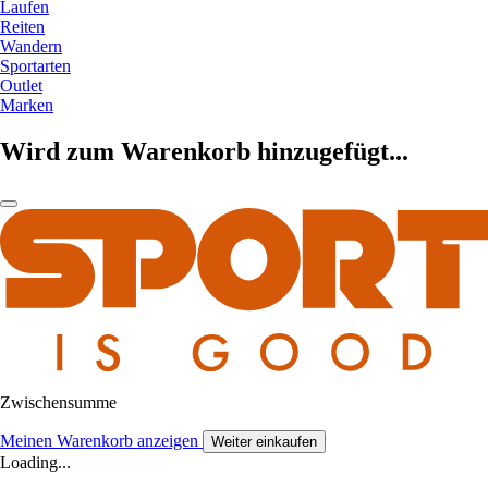
Laufen
Reiten
Wandern
Sportarten
Outlet
Marken
Wird zum Warenkorb hinzugefügt...
Zwischensumme
Meinen Warenkorb anzeigen
Weiter einkaufen
Loading...