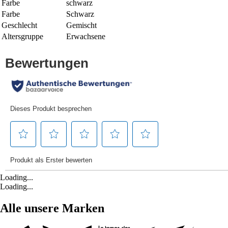
Farbe
schwarz
Farbe
Schwarz
Geschlecht
Gemischt
Altersgruppe
Erwachsene
Loading...
Loading...
Alle unsere Marken