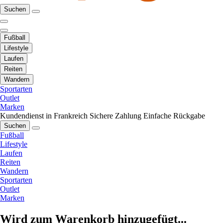
Suchen
Fußball
Lifestyle
Laufen
Reiten
Wandern
Sportarten
Outlet
Marken
Kundendienst in Frankreich
Sichere Zahlung
Einfache Rückgabe
Suchen
Fußball
Lifestyle
Laufen
Reiten
Wandern
Sportarten
Outlet
Marken
Wird zum Warenkorb hinzugefügt...