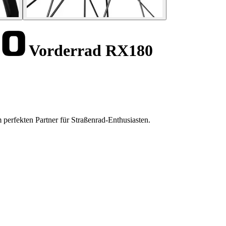
Vorderrad RX180
erfekten Partner für Straßenrad-Enthusiasten.