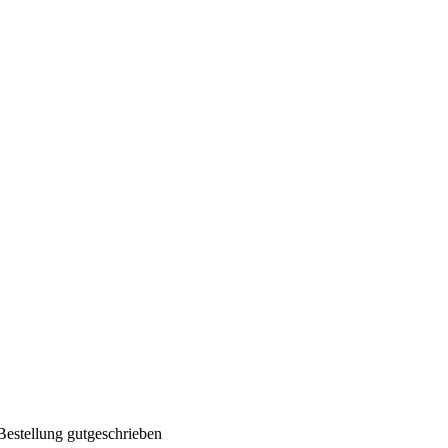
Bestellung gutgeschrieben