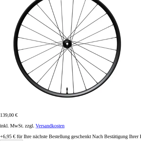
139,00 €
inkl. MwSt. zzgl.
Versandkosten
+6,95 €
für Ihre nächste Bestellung geschenkt
Nach Bestätigung Ihrer 