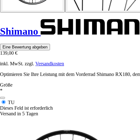
Shimano
Eine Bewertung abgeben
139,00 €
inkl. MwSt. zzgl.
Versandkosten
Optimieren Sie Ihre Leistung mit dem Vorderrad Shimano RX180, dem p
Größe
*
TU
Dieses Feld ist erforderlich
Versand in 5 Tagen