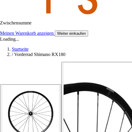
Zwischensumme
Meinen Warenkorb anzeigen
Weiter einkaufen
Loading...
Startseite
/
Vorderrad Shimano RX180