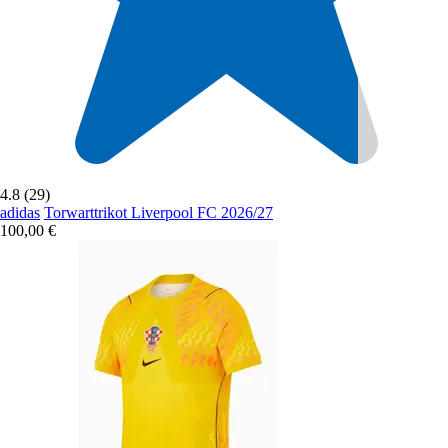
4.8 (29)
adidas
Torwarttrikot Liverpool FC 2026/27
100,00 €