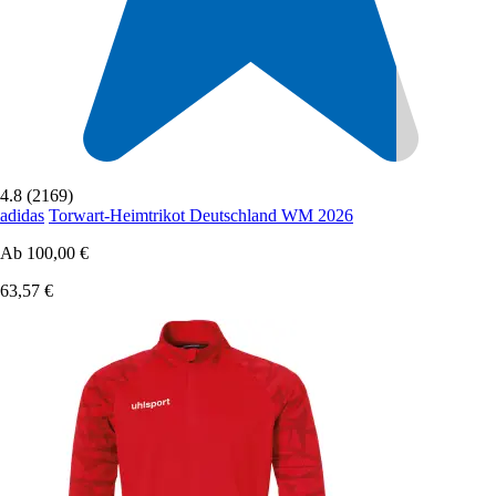
4.8 (2169)
adidas
Torwart-Heimtrikot Deutschland WM 2026
Ab
100,00 €
63,57 €