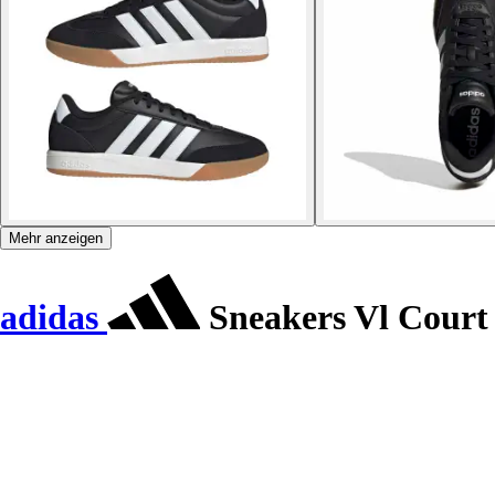
Mehr anzeigen
adidas
Sneakers Vl Court