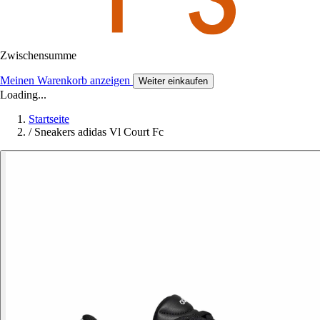
Zwischensumme
Meinen Warenkorb anzeigen
Weiter einkaufen
Loading...
Startseite
/
Sneakers adidas Vl Court Fc