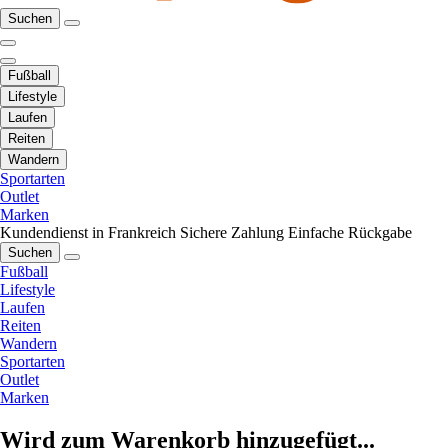
Suchen
Fußball
Lifestyle
Laufen
Reiten
Wandern
Sportarten
Outlet
Marken
Kundendienst in Frankreich
Sichere Zahlung
Einfache Rückgabe
Suchen
Fußball
Lifestyle
Laufen
Reiten
Wandern
Sportarten
Outlet
Marken
Wird zum Warenkorb hinzugefügt...