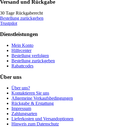
Versand und Rückgabe
30 Tage Rückgaberecht
Bestellung zurückgeben
Trustpilot
Dienstleistungen
Mein Konto
Hilfecenter
Bestellung verfolgen
Bestellung zurückgeben
Rabattcodes
Über uns
Über uns?
Kontaktieren Sie uns
Allgemeine Verkaufsbedingungen
Rückgabe & Erstattung
Impressum
Zahlungsarten
Lieferkosten und Versandoptionen
Hinweis zum Datenschutz