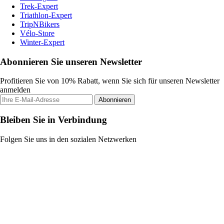
Trek-Expert
Triathlon-Expert
TripNBikers
Vélo-Store
Winter-Expert
Abonnieren Sie unseren Newsletter
Profitieren Sie von 10% Rabatt, wenn Sie sich für unseren Newsletter
anmelden
Abonnieren
Bleiben Sie in Verbindung
Folgen Sie uns in den sozialen Netzwerken