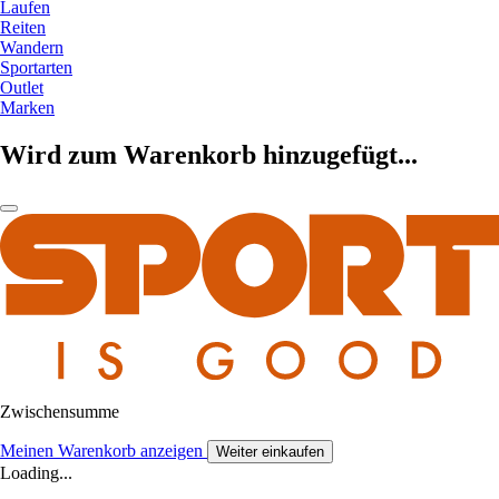
Laufen
Reiten
Wandern
Sportarten
Outlet
Marken
Wird zum Warenkorb hinzugefügt...
Zwischensumme
Meinen Warenkorb anzeigen
Weiter einkaufen
Loading...