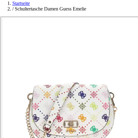
Startseite
/
Schultertasche Damen Guess Emelie