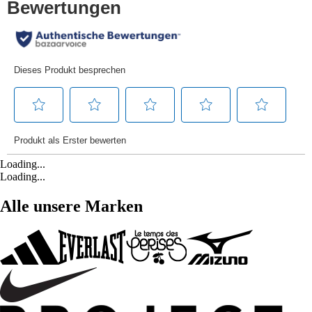
Loading...
Loading...
Alle unsere Marken