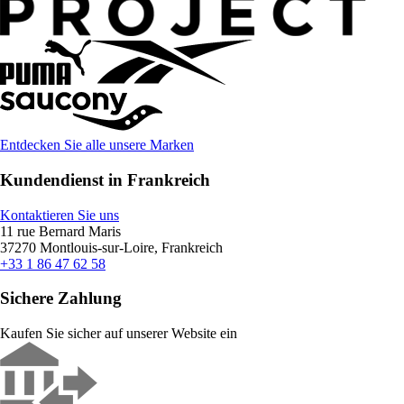
Entdecken Sie alle unsere Marken
Kundendienst in Frankreich
Kontaktieren Sie uns
11 rue Bernard Maris
37270 Montlouis-sur-Loire, Frankreich
+33 1 86 47 62 58
Sichere Zahlung
Kaufen Sie sicher auf unserer Website ein