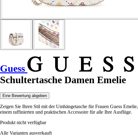
Guess
Schultertasche Damen Emelie
Eine Bewertung abgeben
Zeigen Sie Ihren Stil mit der Umhängetasche für Frauen Guess Emelie,
einem raffinierten und praktischen Accessoire für alle Ihre Ausflüge.
Produkt nicht verfügbar
Alle Varianten ausverkauft