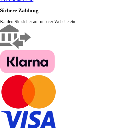
Sichere Zahlung
Kaufen Sie sicher auf unserer Website ein