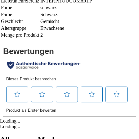
Lieferantenreferenz
INTERPHOUCOM6RTP
Farbe
schwarz
Farbe
Schwarz
Geschlecht
Gemischt
Altersgruppe
Erwachsene
Menge pro Produkt
2
Loading...
Loading...