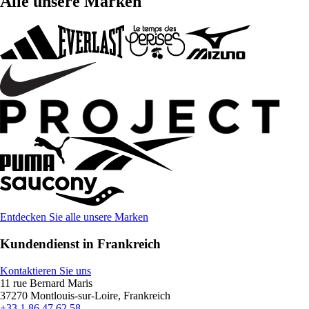
Alle unsere Marken
Entdecken Sie alle unsere Marken
Kundendienst in Frankreich
Kontaktieren Sie uns
11 rue Bernard Maris
37270 Montlouis-sur-Loire, Frankreich
+33 1 86 47 62 58