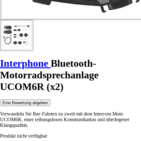
Interphone
Bluetooth-
Motorradsprechanlage
UCOM6R (x2)
Eine Bewertung abgeben
Verwandeln Sie Ihre Fahrten zu zweit mit dem Intercom Moto
UCOM6R, einer reibungslosen Kommunikation und überlegener
Klangqualität.
Produkt nicht verfügbar