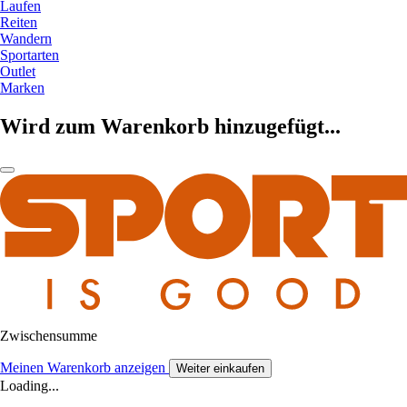
Laufen
Reiten
Wandern
Sportarten
Outlet
Marken
Wird zum Warenkorb hinzugefügt...
Zwischensumme
Meinen Warenkorb anzeigen
Weiter einkaufen
Loading...