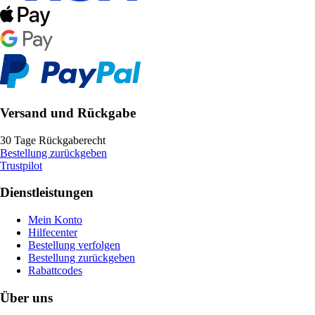
Versand und Rückgabe
30 Tage Rückgaberecht
Bestellung zurückgeben
Trustpilot
Dienstleistungen
Mein Konto
Hilfecenter
Bestellung verfolgen
Bestellung zurückgeben
Rabattcodes
Über uns