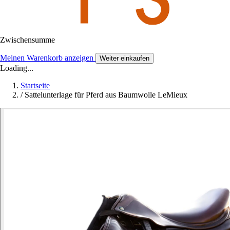
Zwischensumme
Meinen Warenkorb anzeigen
Weiter einkaufen
Loading...
Startseite
/
Sattelunterlage für Pferd aus Baumwolle LeMieux