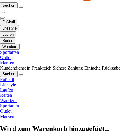
Suchen
Fußball
Lifestyle
Laufen
Reiten
Wandern
Sportarten
Outlet
Marken
Kundendienst in Frankreich
Sichere Zahlung
Einfache Rückgabe
Suchen
Fußball
Lifestyle
Laufen
Reiten
Wandern
Sportarten
Outlet
Marken
Wird zum Warenkorb hinzugefügt...