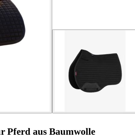
ür Pferd aus Baumwolle