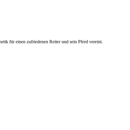
ik für einen zufriedenen Reiter und sein Pferd vereint.