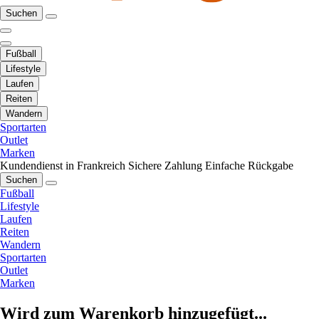
Suchen
Fußball
Lifestyle
Laufen
Reiten
Wandern
Sportarten
Outlet
Marken
Kundendienst in Frankreich
Sichere Zahlung
Einfache Rückgabe
Suchen
Fußball
Lifestyle
Laufen
Reiten
Wandern
Sportarten
Outlet
Marken
Wird zum Warenkorb hinzugefügt...