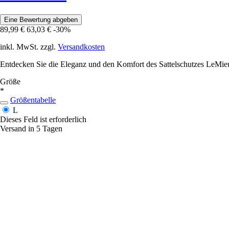
Eine Bewertung abgeben
89,99 €
63,03 €
-30%
inkl. MwSt. zzgl.
Versandkosten
Entdecken Sie die Eleganz und den Komfort des Sattelschutzes LeMieux
Größe
*
Größentabelle
L
Dieses Feld ist erforderlich
Versand in 5 Tagen