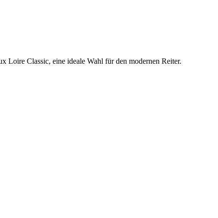
 Loire Classic, eine ideale Wahl für den modernen Reiter.