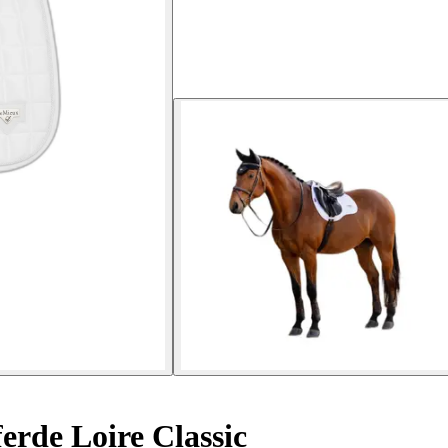
erde Loire Classic