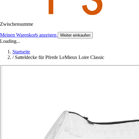
Zwischensumme
Meinen Warenkorb anzeigen
Weiter einkaufen
Loading...
Startseite
/
Satteldecke für Pferde LeMieux Loire Classic