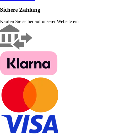
Sichere Zahlung
Kaufen Sie sicher auf unserer Website ein