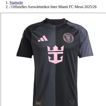
Startseite
/
Offizielles Auswärtstrikot Inter Miami FC Messi 2025/26