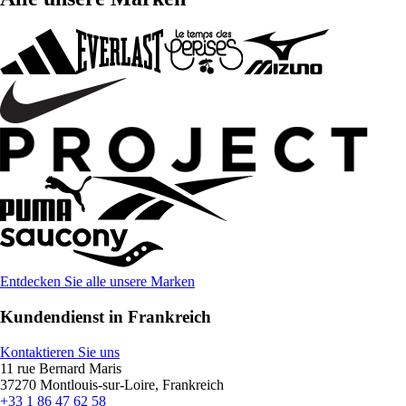
Entdecken Sie alle unsere Marken
Kundendienst in Frankreich
Kontaktieren Sie uns
11 rue Bernard Maris
37270 Montlouis-sur-Loire, Frankreich
+33 1 86 47 62 58