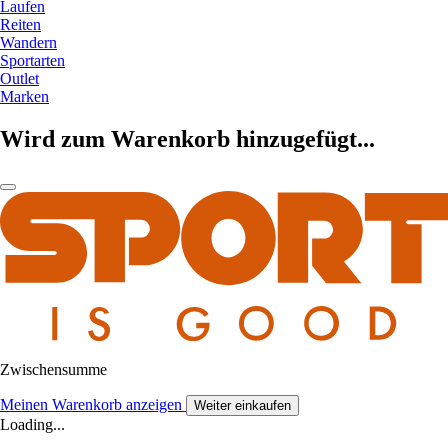
Laufen
Reiten
Wandern
Sportarten
Outlet
Marken
Wird zum Warenkorb hinzugefügt...
Zwischensumme
Meinen Warenkorb anzeigen
Weiter einkaufen
Loading...