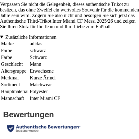
Verpassen Sie nicht die Gelegenheit, dieses authentische Trikot zu
besitzen, das ohne Zweifel ein wertvolles Souvenir für die kommenden
Jahre sein wird. Zögern Sie also nicht und besorgen Sie sich jetzt das
Authentische Third-Trikot Inter Miami CF Messi 2025/26 und zeigen
Sie Ihren Stolz für Ihr Team und Ihre Liebe zum Fußball.
Zusätzliche Informationen
Marke
adidas
Farbe
schwarz
Farbe
Schwarz
Geschlecht
Mann
Altersgruppe
Erwachsene
Merkmal
Kurze Ärmel
Sortiment
Matchwear
Hauptmaterial
Polyester
Mannschaft
Inter Miami CF