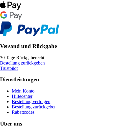
Versand und Rückgabe
30 Tage Rückgaberecht
Bestellung zurückgeben
Trustpilot
Dienstleistungen
Mein Konto
Hilfecenter
Bestellung verfolgen
Bestellung zurückgeben
Rabattcodes
Über uns