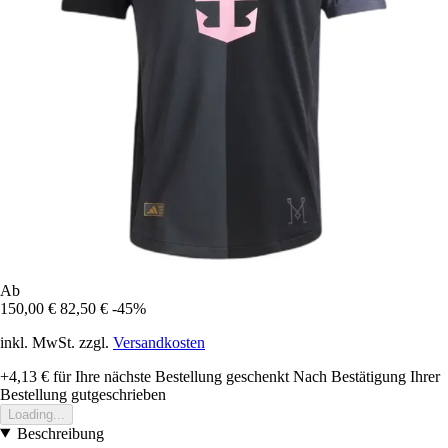
Ab
150,00 €
82,50 €
-45%
inkl. MwSt. zzgl.
Versandkosten
+4,13 €
für Ihre nächste Bestellung geschenkt
Nach Bestätigung Ihrer
Bestellung gutgeschrieben
Loading...
Beschreibung