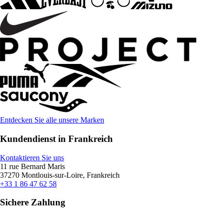
Entdecken Sie alle unsere Marken
Kundendienst in Frankreich
Kontaktieren Sie uns
11 rue Bernard Maris
37270 Montlouis-sur-Loire, Frankreich
+33 1 86 47 62 58
Sichere Zahlung