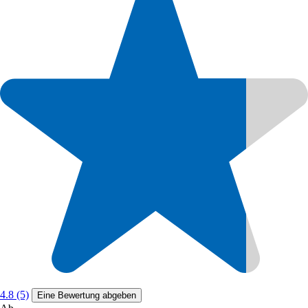
4.8 (5)
Eine Bewertung abgeben