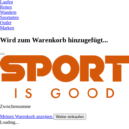
Laufen
Reiten
Wandern
Sportarten
Outlet
Marken
Wird zum Warenkorb hinzugefügt...
Zwischensumme
Meinen Warenkorb anzeigen
Weiter einkaufen
Loading...