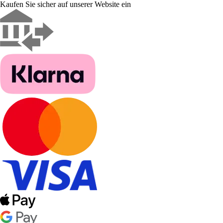
Kaufen Sie sicher auf unserer Website ein