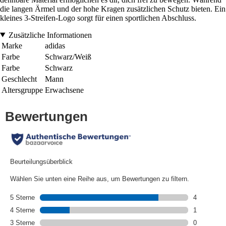
die langen Ärmel und der hohe Kragen zusätzlichen Schutz bieten. Ein
kleines 3-Streifen-Logo sorgt für einen sportlichen Abschluss.
Zusätzliche Informationen
Marke
adidas
Farbe
Schwarz/Weiß
Farbe
Schwarz
Geschlecht
Mann
Altersgruppe
Erwachsene