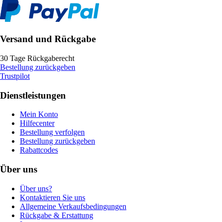
Versand und Rückgabe
30 Tage Rückgaberecht
Bestellung zurückgeben
Trustpilot
Dienstleistungen
Mein Konto
Hilfecenter
Bestellung verfolgen
Bestellung zurückgeben
Rabattcodes
Über uns
Über uns?
Kontaktieren Sie uns
Allgemeine Verkaufsbedingungen
Rückgabe & Erstattung