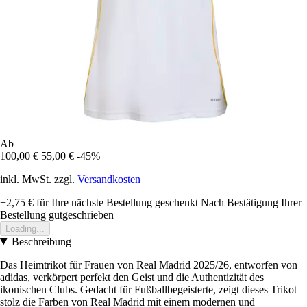
Ab
100,00 €
55,00 €
-45%
inkl. MwSt. zzgl.
Versandkosten
+2,75 €
für Ihre nächste Bestellung geschenkt
Nach Bestätigung Ihrer
Bestellung gutgeschrieben
Loading...
Beschreibung
Das Heimtrikot für Frauen von Real Madrid 2025/26, entworfen von
adidas, verkörpert perfekt den Geist und die Authentizität des
ikonischen Clubs. Gedacht für Fußballbegeisterte, zeigt dieses Trikot
stolz die Farben von Real Madrid mit einem modernen und