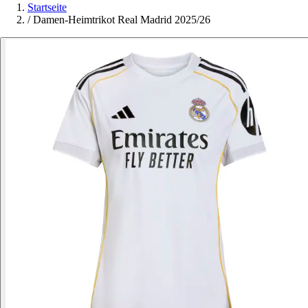
Startseite
/
Damen-Heimtrikot Real Madrid 2025/26