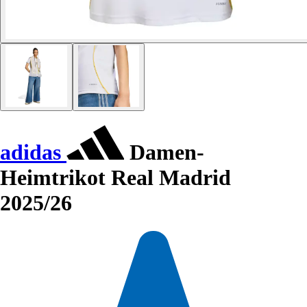
adidas
Damen-
Heimtrikot Real Madrid
2025/26