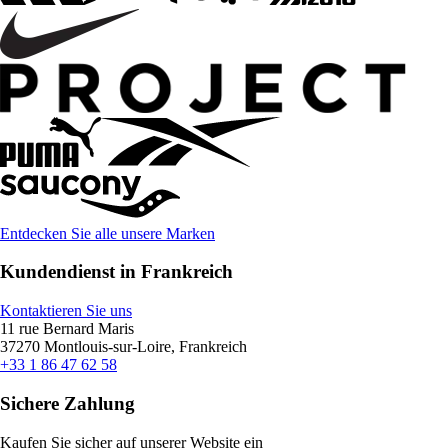
Entdecken Sie alle unsere Marken
Kundendienst in Frankreich
Kontaktieren Sie uns
11 rue Bernard Maris
37270 Montlouis-sur-Loire, Frankreich
+33 1 86 47 62 58
Sichere Zahlung
Kaufen Sie sicher auf unserer Website ein