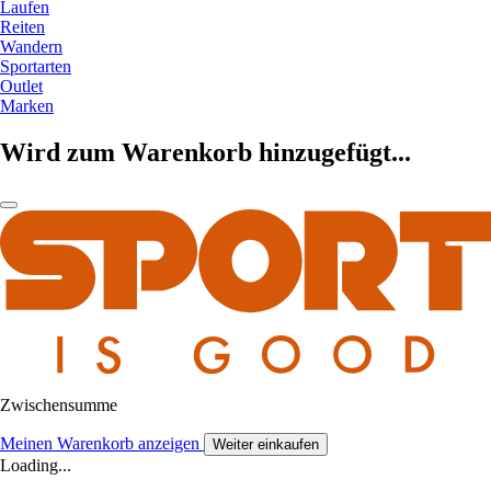
Laufen
Reiten
Wandern
Sportarten
Outlet
Marken
Wird zum Warenkorb hinzugefügt...
Zwischensumme
Meinen Warenkorb anzeigen
Weiter einkaufen
Loading...