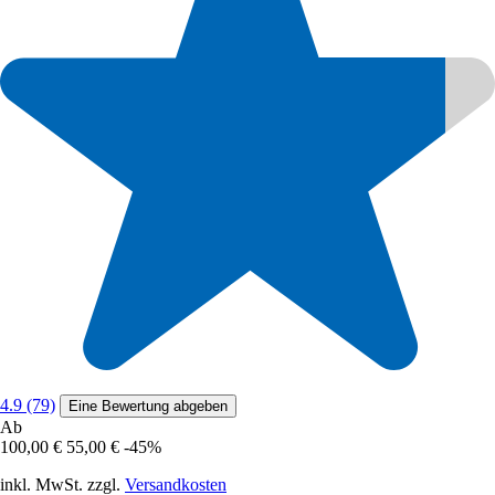
4.9 (79)
Eine Bewertung abgeben
Ab
100,00 €
55,00 €
-45%
inkl. MwSt. zzgl.
Versandkosten