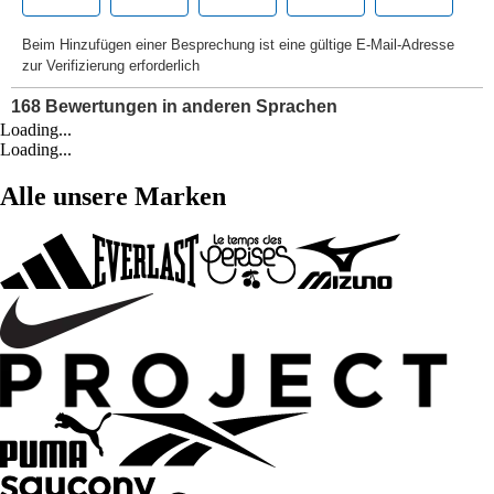
Loading...
Loading...
Alle unsere Marken