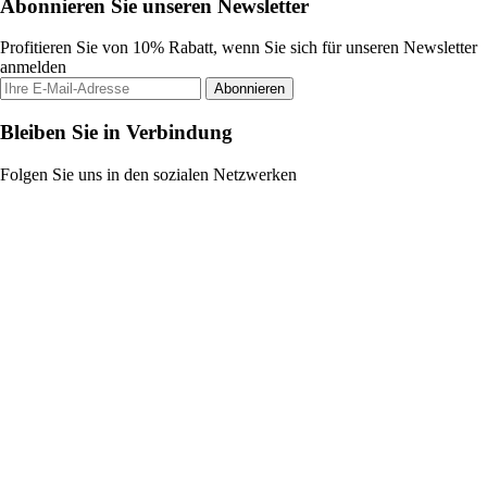
Abonnieren Sie unseren Newsletter
Profitieren Sie von 10% Rabatt, wenn Sie sich für unseren Newsletter
anmelden
Abonnieren
Bleiben Sie in Verbindung
Folgen Sie uns in den sozialen Netzwerken