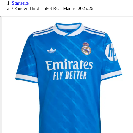
Startseite
/
Kinder-Third-Trikot Real Madrid 2025/26