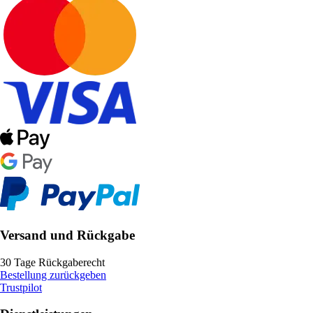
Versand und Rückgabe
30 Tage Rückgaberecht
Bestellung zurückgeben
Trustpilot