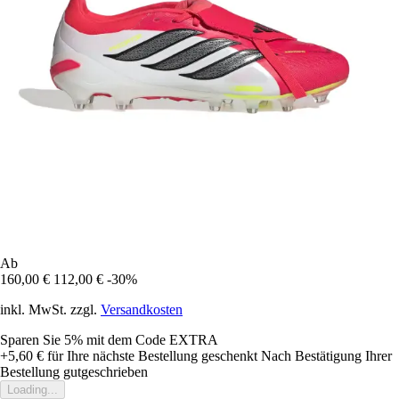
Ab
160,00 €
112,00 €
-30%
inkl. MwSt. zzgl.
Versandkosten
Sparen Sie 5%
mit dem Code
EXTRA
+5,60 €
für Ihre nächste Bestellung geschenkt
Nach Bestätigung Ihrer
Bestellung gutgeschrieben
Loading...