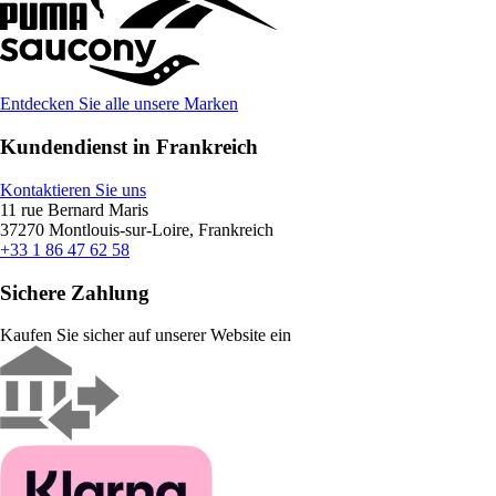
Entdecken Sie alle unsere Marken
Kundendienst in Frankreich
Kontaktieren Sie uns
11 rue Bernard Maris
37270 Montlouis-sur-Loire, Frankreich
+33 1 86 47 62 58
Sichere Zahlung
Kaufen Sie sicher auf unserer Website ein