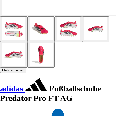
Mehr anzeigen
adidas
Fußballschuhe
Predator Pro FT AG