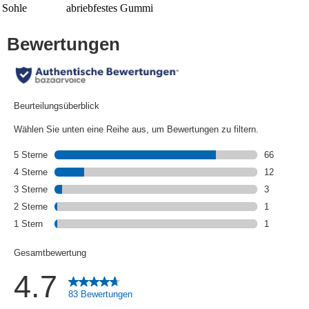
Sohle
abriebfestes Gummi