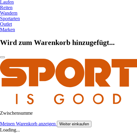
Laufen
Reiten
Wandern
Sportarten
Outlet
Marken
Wird zum Warenkorb hinzugefügt...
Zwischensumme
Meinen Warenkorb anzeigen
Weiter einkaufen
Loading...