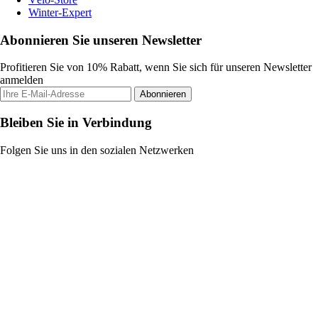
Winter-Expert
Abonnieren Sie unseren Newsletter
Profitieren Sie von 10% Rabatt, wenn Sie sich für unseren Newsletter
anmelden
Abonnieren
Bleiben Sie in Verbindung
Folgen Sie uns in den sozialen Netzwerken