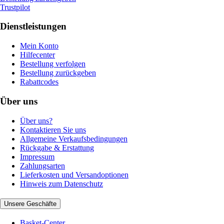
Trustpilot
Dienstleistungen
Mein Konto
Hilfecenter
Bestellung verfolgen
Bestellung zurückgeben
Rabattcodes
Über uns
Über uns?
Kontaktieren Sie uns
Allgemeine Verkaufsbedingungen
Rückgabe & Erstattung
Impressum
Zahlungsarten
Lieferkosten und Versandoptionen
Hinweis zum Datenschutz
Unsere Geschäfte
Basket-Center