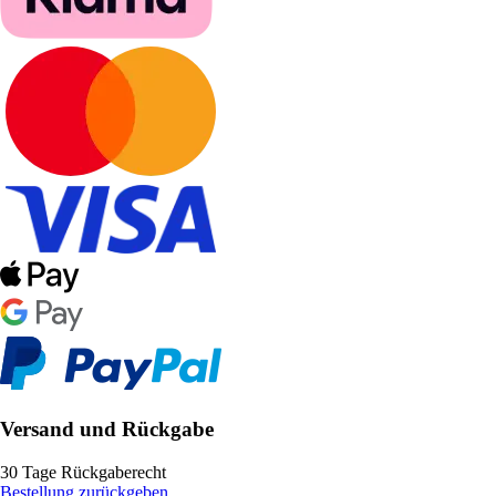
Versand und Rückgabe
30 Tage Rückgaberecht
Bestellung zurückgeben