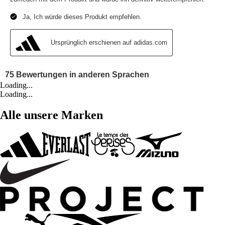
Loading...
Loading...
Alle unsere Marken