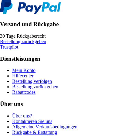
Versand und Rückgabe
30 Tage Rückgaberecht
Bestellung zurückgeben
Trustpilot
Dienstleistungen
Mein Konto
Hilfecenter
Bestellung verfolgen
Bestellung zurückgeben
Rabattcodes
Über uns
Über uns?
Kontaktieren Sie uns
Allgemeine Verkaufsbedingungen
Rückgabe & Erstattung