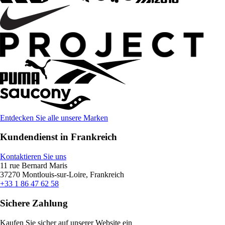
Entdecken Sie alle unsere Marken
Kundendienst in Frankreich
Kontaktieren Sie uns
11 rue Bernard Maris
37270 Montlouis-sur-Loire, Frankreich
+33 1 86 47 62 58
Sichere Zahlung
Kaufen Sie sicher auf unserer Website ein