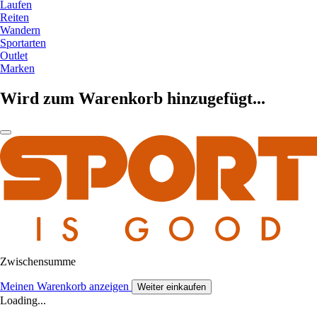
Laufen
Reiten
Wandern
Sportarten
Outlet
Marken
Wird zum Warenkorb hinzugefügt...
Zwischensumme
Meinen Warenkorb anzeigen
Weiter einkaufen
Loading...