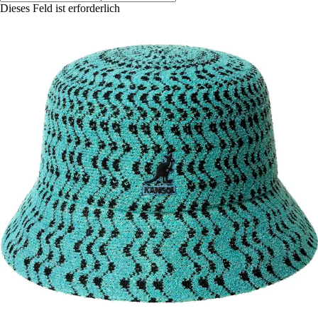
Dieses Feld ist erforderlich