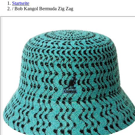
Startseite
/
Bob Kangol Bermuda Zig Zag