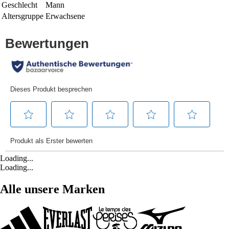
Geschlecht
Mann
Altersgruppe
Erwachsene
Loading...
Loading...
Alle unsere Marken