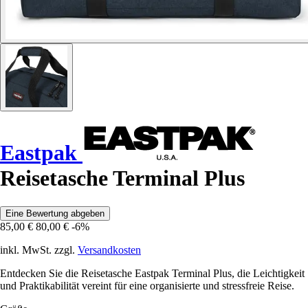
Eastpak
Reisetasche Terminal Plus
Eine Bewertung abgeben
85,00 €
80,00 €
-6%
inkl. MwSt. zzgl.
Versandkosten
Entdecken Sie die Reisetasche Eastpak Terminal Plus, die Leichtigkeit
und Praktikabilität vereint für eine organisierte und stressfreie Reise.