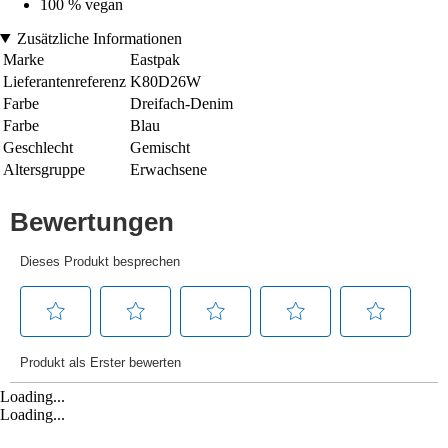
100 % vegan
Zusätzliche Informationen
Marke
Eastpak
Lieferantenreferenz
K80D26W
Farbe
Dreifach-Denim
Farbe
Blau
Geschlecht
Gemischt
Altersgruppe
Erwachsene
Loading...
Loading...