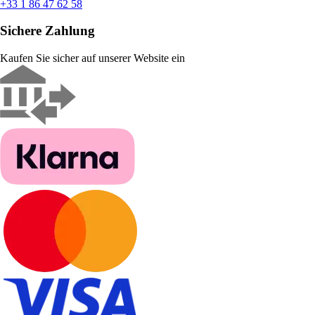
+33 1 86 47 62 58
Sichere Zahlung
Kaufen Sie sicher auf unserer Website ein