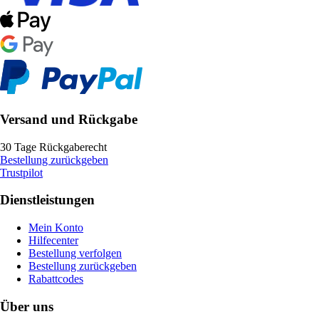
Versand und Rückgabe
30 Tage Rückgaberecht
Bestellung zurückgeben
Trustpilot
Dienstleistungen
Mein Konto
Hilfecenter
Bestellung verfolgen
Bestellung zurückgeben
Rabattcodes
Über uns