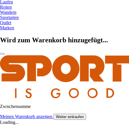
Laufen
Reiten
Wandern
Sportarten
Outlet
Marken
Wird zum Warenkorb hinzugefügt...
Zwischensumme
Meinen Warenkorb anzeigen
Weiter einkaufen
Loading...