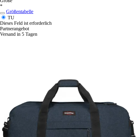
Größe
*
Größentabelle
TU
Dieses Feld ist erforderlich
Partnerangebot
Versand in 5 Tagen