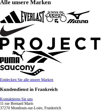
Alle unsere Marken
Entdecken Sie alle unsere Marken
Kundendienst in Frankreich
Kontaktieren Sie uns
11 rue Bernard Maris
37270 Montlouis-sur-Loire, Frankreich