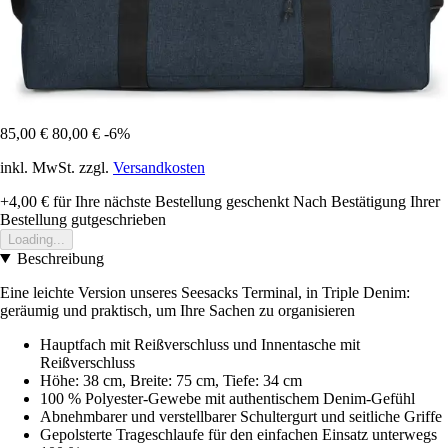
85,00 €
80,00 €
-6%
inkl. MwSt. zzgl.
Versandkosten
+4,00 €
für Ihre nächste Bestellung geschenkt
Nach Bestätigung Ihrer
Bestellung gutgeschrieben
Loading...
Beschreibung
Eine leichte Version unseres Seesacks Terminal, in Triple Denim:
geräumig und praktisch, um Ihre Sachen zu organisieren
Hauptfach mit Reißverschluss und Innentasche mit
Reißverschluss
Höhe: 38 cm, Breite: 75 cm, Tiefe: 34 cm
100 % Polyester-Gewebe mit authentischem Denim-Gefühl
Abnehmbarer und verstellbarer Schultergurt und seitliche Griffe
Gepolsterte Trageschlaufe für den einfachen Einsatz unterwegs