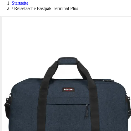
Startseite
/
Reisetasche Eastpak Terminal Plus