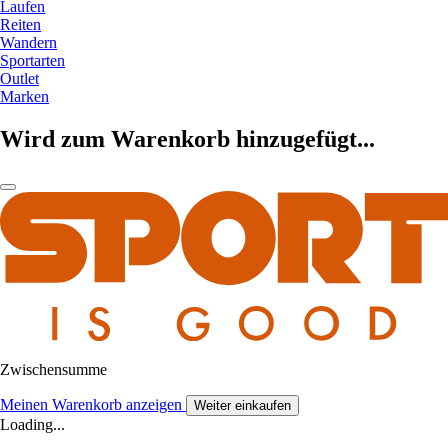
Laufen
Reiten
Wandern
Sportarten
Outlet
Marken
Wird zum Warenkorb hinzugefügt...
Zwischensumme
Meinen Warenkorb anzeigen
Weiter einkaufen
Loading...