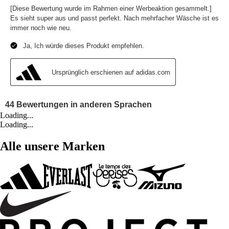
Loading...
Loading...
Alle unsere Marken