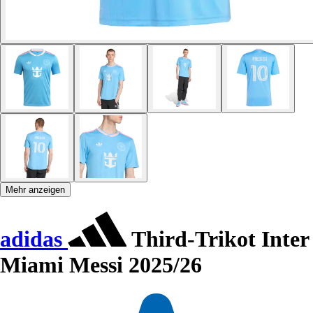
Mehr anzeigen
adidas
Third-Trikot Inter
Miami Messi 2025/26