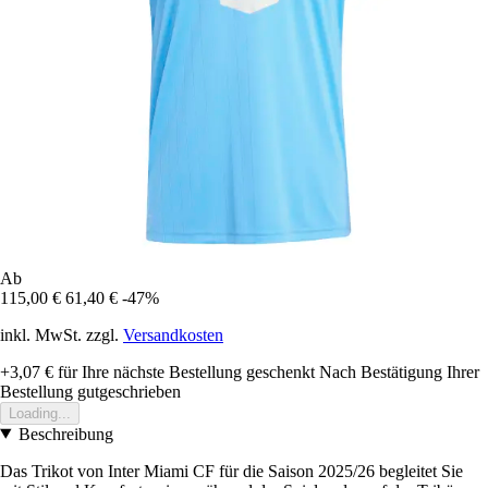
Ab
115,00 €
61,40 €
-47%
inkl. MwSt. zzgl.
Versandkosten
+3,07 €
für Ihre nächste Bestellung geschenkt
Nach Bestätigung Ihrer
Bestellung gutgeschrieben
Loading...
Beschreibung
Das Trikot von Inter Miami CF für die Saison 2025/26 begleitet Sie