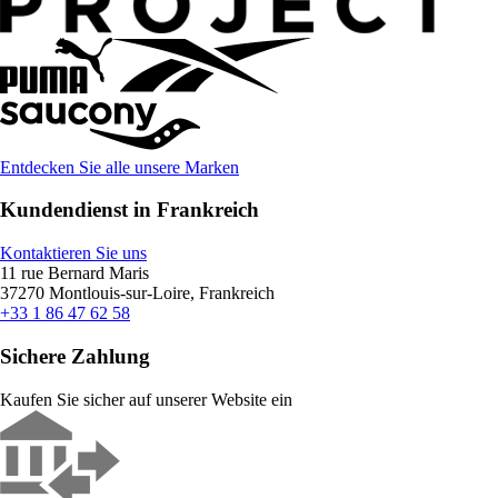
Entdecken Sie alle unsere Marken
Kundendienst in Frankreich
Kontaktieren Sie uns
11 rue Bernard Maris
37270 Montlouis-sur-Loire, Frankreich
+33 1 86 47 62 58
Sichere Zahlung
Kaufen Sie sicher auf unserer Website ein