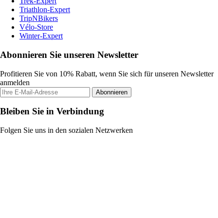
Trek-Expert
Triathlon-Expert
TripNBikers
Vélo-Store
Winter-Expert
Abonnieren Sie unseren Newsletter
Profitieren Sie von 10% Rabatt, wenn Sie sich für unseren Newsletter
anmelden
Abonnieren
Bleiben Sie in Verbindung
Folgen Sie uns in den sozialen Netzwerken