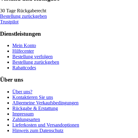
30 Tage Rückgaberecht
Bestellung zurückgeben
Trustpilot
Dienstleistungen
Mein Konto
Hilfecenter
Bestellung verfolgen
Bestellung zurückgeben
Rabattcodes
Über uns
Über uns?
Kontaktieren Sie uns
Allgemeine Verkaufsbedingungen
Rückgabe & Erstattung
Impressum
Zahlungsarten
Lieferkosten und Versandoptionen
Hinweis zum Datenschutz