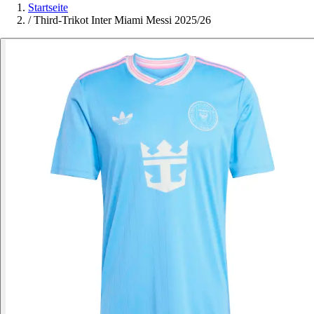
Startseite
/
Third-Trikot Inter Miami Messi 2025/26