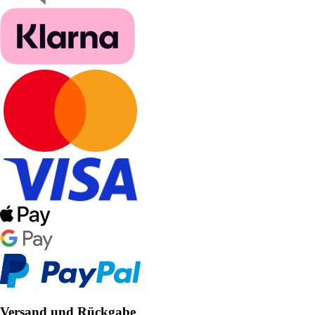
Versand und Rückgabe