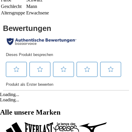
Geschlecht
Mann
Altersgruppe
Erwachsene
Loading...
Loading...
Alle unsere Marken