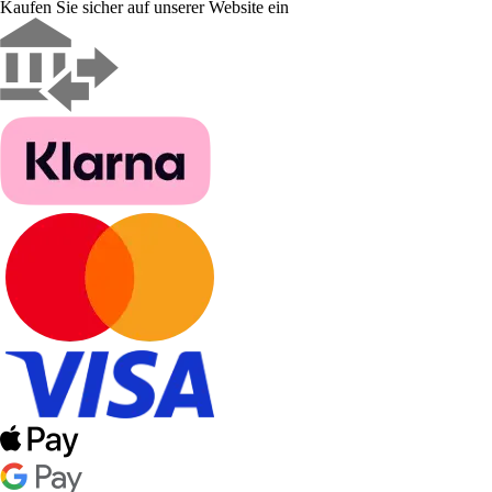
Kaufen Sie sicher auf unserer Website ein