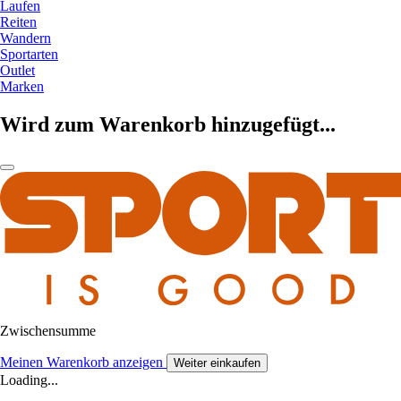
Laufen
Reiten
Wandern
Sportarten
Outlet
Marken
Wird zum Warenkorb hinzugefügt...
Zwischensumme
Meinen Warenkorb anzeigen
Weiter einkaufen
Loading...