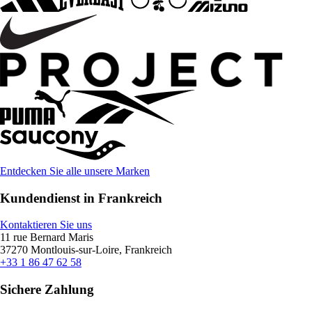
Entdecken Sie alle unsere Marken
Kundendienst in Frankreich
Kontaktieren Sie uns
11 rue Bernard Maris
37270 Montlouis-sur-Loire, Frankreich
+33 1 86 47 62 58
Sichere Zahlung