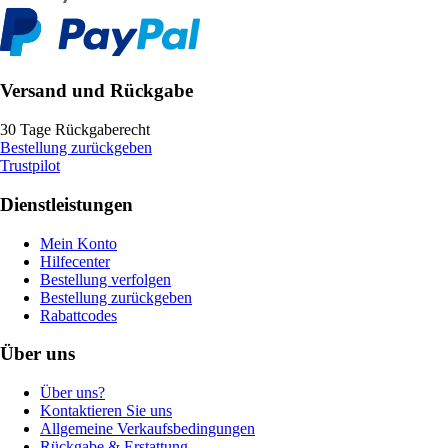
Versand und Rückgabe
30 Tage Rückgaberecht
Bestellung zurückgeben
Trustpilot
Dienstleistungen
Mein Konto
Hilfecenter
Bestellung verfolgen
Bestellung zurückgeben
Rabattcodes
Über uns
Über uns?
Kontaktieren Sie uns
Allgemeine Verkaufsbedingungen
Rückgabe & Erstattung