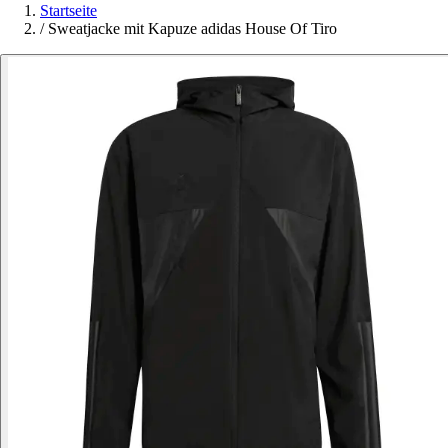
Startseite
/
Sweatjacke mit Kapuze adidas House Of Tiro