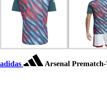
adidas
Arsenal Prematch-