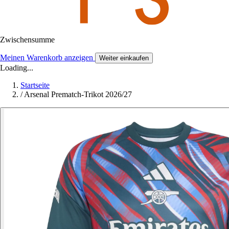
Zwischensumme
Meinen Warenkorb anzeigen
Weiter einkaufen
Loading...
Startseite
/
Arsenal Prematch-Trikot 2026/27