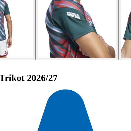
Trikot 2026/27