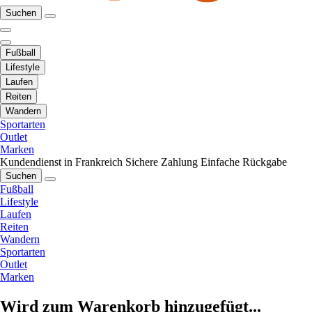
Suchen
Fußball
Lifestyle
Laufen
Reiten
Wandern
Sportarten
Outlet
Marken
Kundendienst in Frankreich
Sichere Zahlung
Einfache Rückgabe
Suchen
Fußball
Lifestyle
Laufen
Reiten
Wandern
Sportarten
Outlet
Marken
Wird zum Warenkorb hinzugefügt...