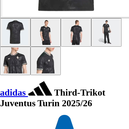
adidas
Third-Trikot
Juventus Turin 2025/26