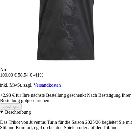
Ab
100,00 €
58,54 €
-41%
inkl. MwSt. zzgl.
Versandkosten
+2,93 €
für Ihre nächste Bestellung geschenkt
Nach Bestätigung Ihrer
Bestellung gutgeschrieben
Loading...
Beschreibung
Das Trikot von Juventus Turin für die Saison 2025/26 begleitet Sie mit
Stil und Komfort, egal ob bei den Spielen oder auf der Tribüne.