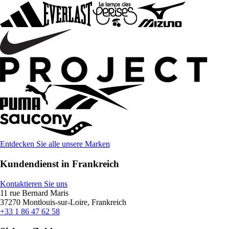
Entdecken Sie alle unsere Marken
Kundendienst in Frankreich
Kontaktieren Sie uns
11 rue Bernard Maris
37270 Montlouis-sur-Loire, Frankreich
+33 1 86 47 62 58