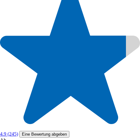
4.9 (245)
Eine Bewertung abgeben