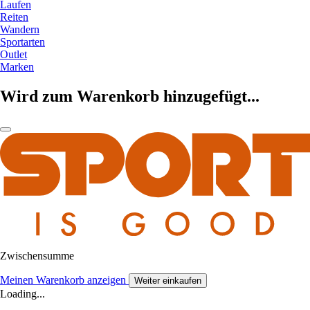
Laufen
Reiten
Wandern
Sportarten
Outlet
Marken
Wird zum Warenkorb hinzugefügt...
Zwischensumme
Meinen Warenkorb anzeigen
Weiter einkaufen
Loading...