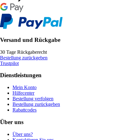
Versand und Rückgabe
30 Tage Rückgaberecht
Bestellung zurückgeben
Trustpilot
Dienstleistungen
Mein Konto
Hilfecenter
Bestellung verfolgen
Bestellung zurückgeben
Rabattcodes
Über uns
Über uns?
Kontaktieren Sie uns