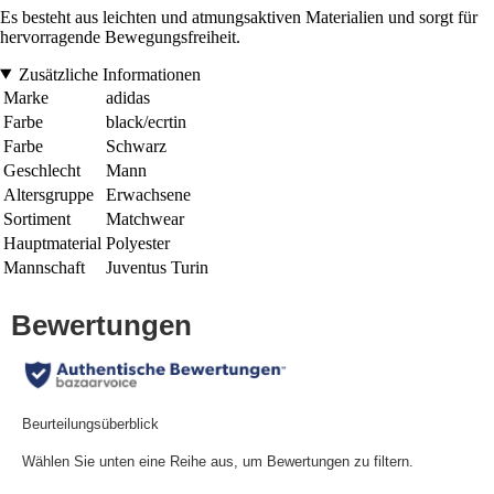
Es besteht aus leichten und atmungsaktiven Materialien und sorgt für
hervorragende Bewegungsfreiheit.
Zusätzliche Informationen
Marke
adidas
Farbe
black/ecrtin
Farbe
Schwarz
Geschlecht
Mann
Altersgruppe
Erwachsene
Sortiment
Matchwear
Hauptmaterial
Polyester
Mannschaft
Juventus Turin