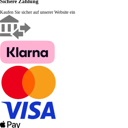
Sichere Zahlung
Kaufen Sie sicher auf unserer Website ein