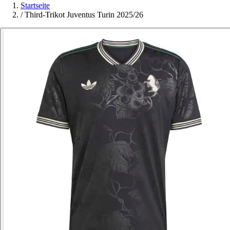
Startseite
/
Third-Trikot Juventus Turin 2025/26