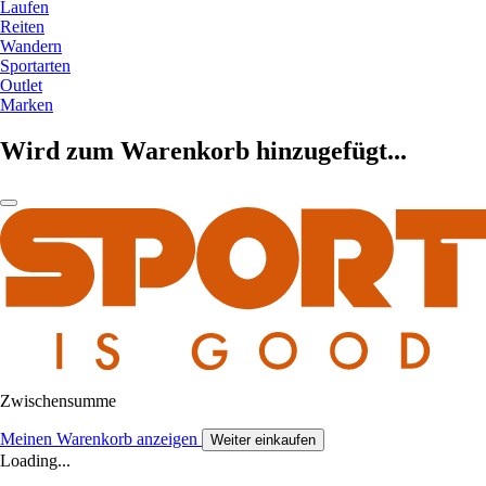
Laufen
Reiten
Wandern
Sportarten
Outlet
Marken
Wird zum Warenkorb hinzugefügt...
Zwischensumme
Meinen Warenkorb anzeigen
Weiter einkaufen
Loading...