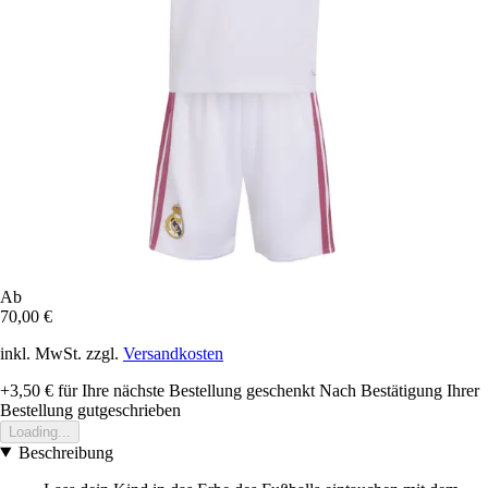
Ab
70,00 €
inkl. MwSt. zzgl.
Versandkosten
+3,50 €
für Ihre nächste Bestellung geschenkt
Nach Bestätigung Ihrer
Bestellung gutgeschrieben
Loading...
Beschreibung