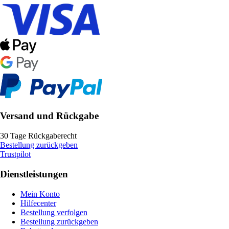
Versand und Rückgabe
30 Tage Rückgaberecht
Bestellung zurückgeben
Trustpilot
Dienstleistungen
Mein Konto
Hilfecenter
Bestellung verfolgen
Bestellung zurückgeben