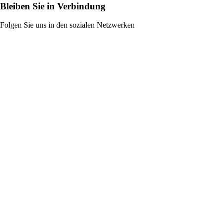
Bleiben Sie in Verbindung
Folgen Sie uns in den sozialen Netzwerken