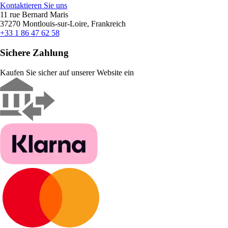
Kontaktieren Sie uns
11 rue Bernard Maris
37270 Montlouis-sur-Loire, Frankreich
+33 1 86 47 62 58
Sichere Zahlung
Kaufen Sie sicher auf unserer Website ein