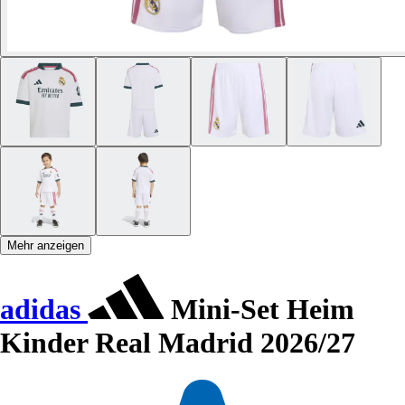
Mehr anzeigen
adidas
Mini-Set Heim
Kinder Real Madrid 2026/27