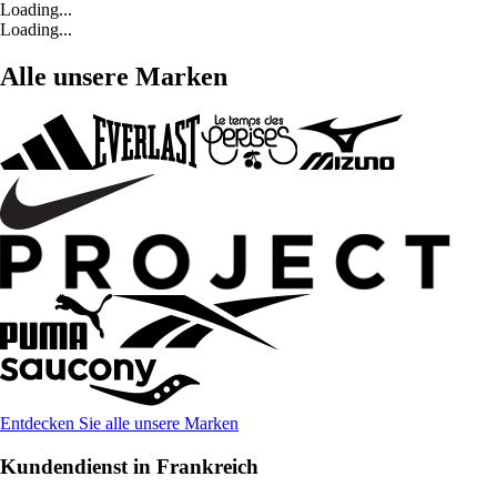
Loading...
Loading...
Alle unsere Marken
Entdecken Sie alle unsere Marken
Kundendienst in Frankreich