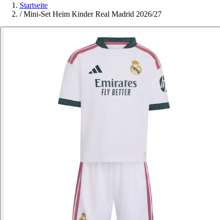
Startseite
/
Mini-Set Heim Kinder Real Madrid 2026/27