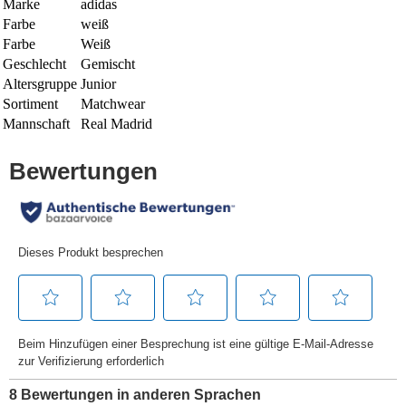
Marke
adidas
Farbe
weiß
Farbe
Weiß
Geschlecht
Gemischt
Altersgruppe
Junior
Sortiment
Matchwear
Mannschaft
Real Madrid