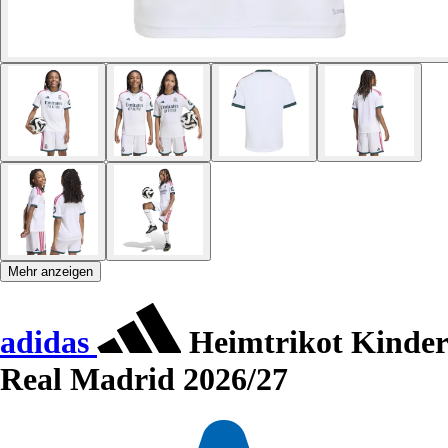
Mehr anzeigen
adidas
Heimtrikot Kinder
Real Madrid 2026/27