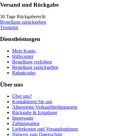
Versand und Rückgabe
30 Tage Rückgaberecht
Bestellung zurückgeben
Trustpilot
Dienstleistungen
Mein Konto
Hilfecenter
Bestellung verfolgen
Bestellung zurückgeben
Rabattcodes
Über uns
Über uns?
Kontaktieren Sie uns
Allgemeine Verkaufsbedingungen
Rückgabe & Erstattung
Impressum
Zahlungsarten
Lieferkosten und Versandoptionen
Hinweis zum Datenschutz