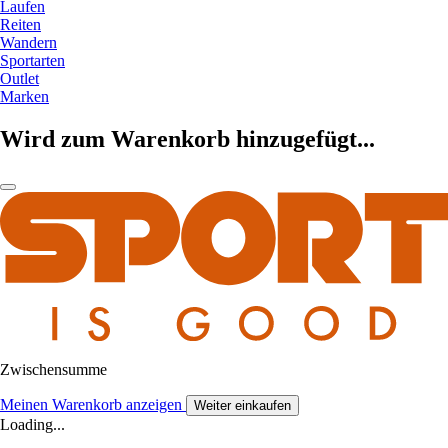
Laufen
Reiten
Wandern
Sportarten
Outlet
Marken
Wird zum Warenkorb hinzugefügt...
Zwischensumme
Meinen Warenkorb anzeigen
Weiter einkaufen
Loading...