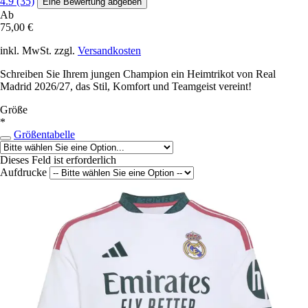
4.9 (35)
Eine Bewertung abgeben
Ab
75,00 €
inkl. MwSt. zzgl.
Versandkosten
Schreiben Sie Ihrem jungen Champion ein Heimtrikot von Real
Madrid 2026/27, das Stil, Komfort und Teamgeist vereint!
Größe
*
Größentabelle
Dieses Feld ist erforderlich
Aufdrucke