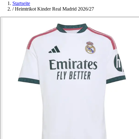
Startseite
/
Heimtrikot Kinder Real Madrid 2026/27