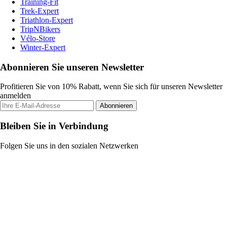
Training-Fit
Trek-Expert
Triathlon-Expert
TripNBikers
Vélo-Store
Winter-Expert
Abonnieren Sie unseren Newsletter
Profitieren Sie von 10% Rabatt, wenn Sie sich für unseren Newsletter
anmelden
Abonnieren
Bleiben Sie in Verbindung
Folgen Sie uns in den sozialen Netzwerken