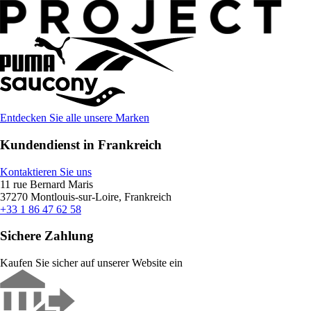
Entdecken Sie alle unsere Marken
Kundendienst in Frankreich
Kontaktieren Sie uns
11 rue Bernard Maris
37270 Montlouis-sur-Loire, Frankreich
+33 1 86 47 62 58
Sichere Zahlung
Kaufen Sie sicher auf unserer Website ein