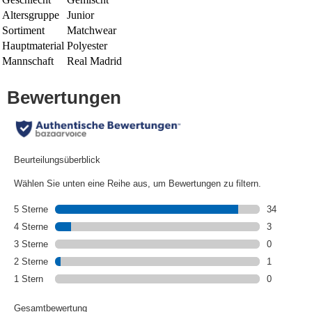
Altersgruppe
Junior
Sortiment
Matchwear
Hauptmaterial
Polyester
Mannschaft
Real Madrid