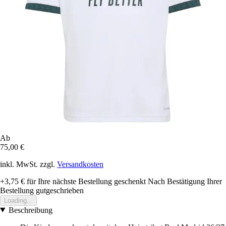
Ab
75,00 €
inkl. MwSt. zzgl.
Versandkosten
+3,75 €
für Ihre nächste Bestellung geschenkt
Nach Bestätigung Ihrer
Bestellung gutgeschrieben
Loading...
Beschreibung