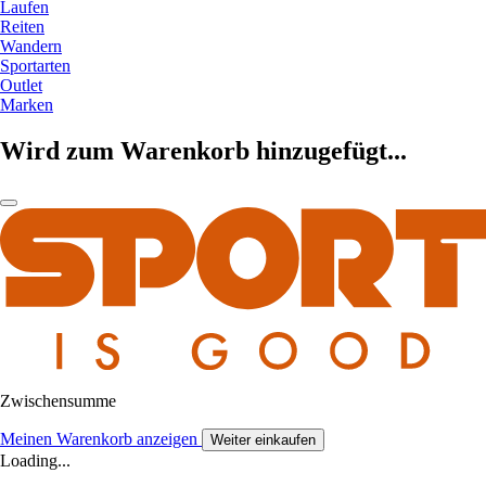
Laufen
Reiten
Wandern
Sportarten
Outlet
Marken
Wird zum Warenkorb hinzugefügt...
Zwischensumme
Meinen Warenkorb anzeigen
Weiter einkaufen
Loading...