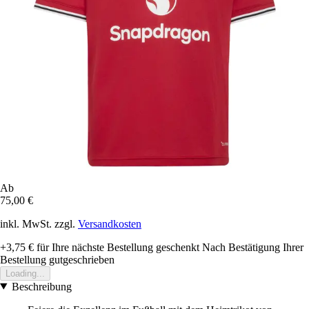
Ab
75,00 €
inkl. MwSt. zzgl.
Versandkosten
+3,75 €
für Ihre nächste Bestellung geschenkt
Nach Bestätigung Ihrer
Bestellung gutgeschrieben
Loading...
Beschreibung