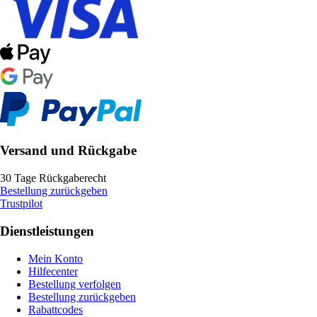
Versand und Rückgabe
30 Tage Rückgaberecht
Bestellung zurückgeben
Trustpilot
Dienstleistungen
Mein Konto
Hilfecenter
Bestellung verfolgen
Bestellung zurückgeben
Rabattcodes