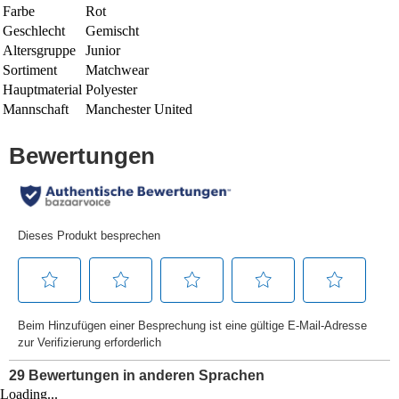
Farbe
Rot
Geschlecht
Gemischt
Altersgruppe
Junior
Sortiment
Matchwear
Hauptmaterial
Polyester
Mannschaft
Manchester United
Loading...