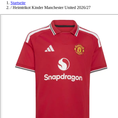
Startseite
/
Heimtrikot Kinder Manchester United 2026/27