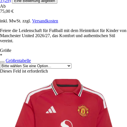
5 (29)
Eine Bewertung abgeben
Ab
75,00 €
inkl. MwSt. zzgl.
Versandkosten
Feiere die Leidenschaft für Fußball mit dem Heimtrikot für Kinder von
Manchester United 2026/27, das Komfort und authentischen Stil
vereint.
Größe
*
Größentabelle
Dieses Feld ist erforderlich