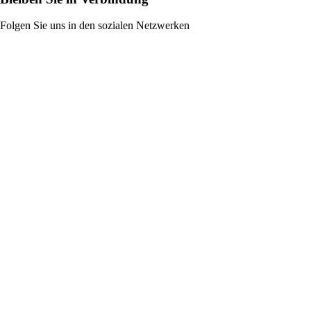
Folgen Sie uns in den sozialen Netzwerken