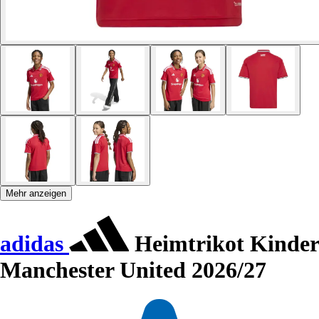
Mehr anzeigen
adidas
Heimtrikot Kinder
Manchester United 2026/27