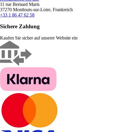
11 rue Bernard Maris
37270 Montlouis-sur-Loire, Frankreich
+33 1 86 47 62 58
Sichere Zahlung
Kaufen Sie sicher auf unserer Website ein