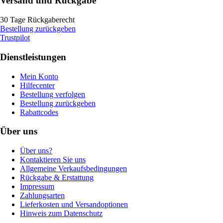
Versand und Rückgabe
30 Tage Rückgaberecht
Bestellung zurückgeben
Trustpilot
Dienstleistungen
Mein Konto
Hilfecenter
Bestellung verfolgen
Bestellung zurückgeben
Rabattcodes
Über uns
Über uns?
Kontaktieren Sie uns
Allgemeine Verkaufsbedingungen
Rückgabe & Erstattung
Impressum
Zahlungsarten
Lieferkosten und Versandoptionen
Hinweis zum Datenschutz