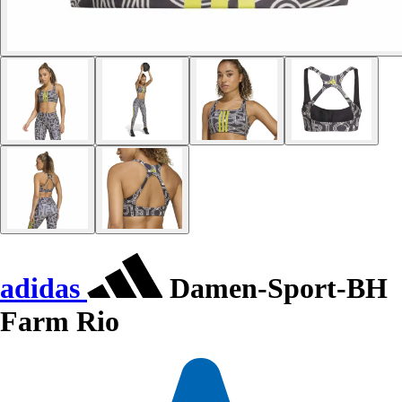
adidas
Damen-Sport-BH
Farm Rio