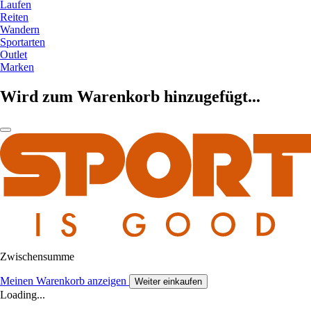
Laufen
Reiten
Wandern
Sportarten
Outlet
Marken
Wird zum Warenkorb hinzugefügt...
Zwischensumme
Meinen Warenkorb anzeigen
Weiter einkaufen
Loading...