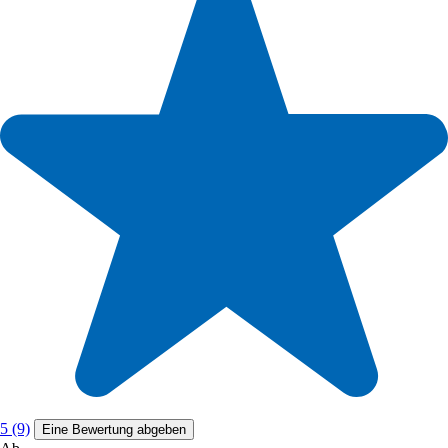
5 (9)
Eine Bewertung abgeben