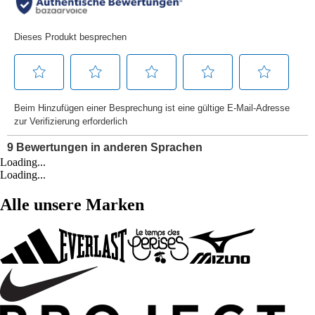
Loading...
Loading...
Alle unsere Marken