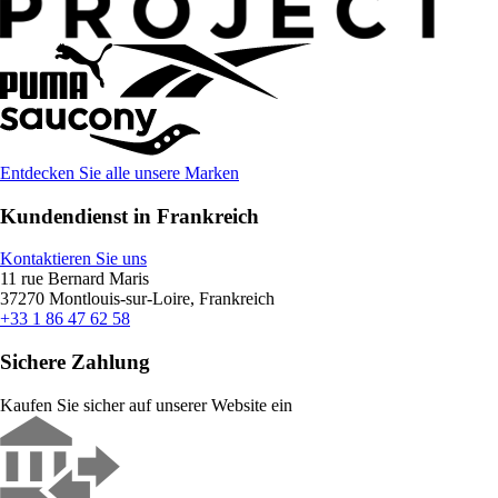
Entdecken Sie alle unsere Marken
Kundendienst in Frankreich
Kontaktieren Sie uns
11 rue Bernard Maris
37270 Montlouis-sur-Loire, Frankreich
+33 1 86 47 62 58
Sichere Zahlung
Kaufen Sie sicher auf unserer Website ein