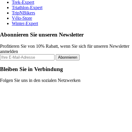
Trek-Expert
Triathlon-Expert
TripNBikers
Vélo-Store
Winter-Expert
Abonnieren Sie unseren Newsletter
Profitieren Sie von 10% Rabatt, wenn Sie sich für unseren Newsletter
anmelden
Abonnieren
Bleiben Sie in Verbindung
Folgen Sie uns in den sozialen Netzwerken