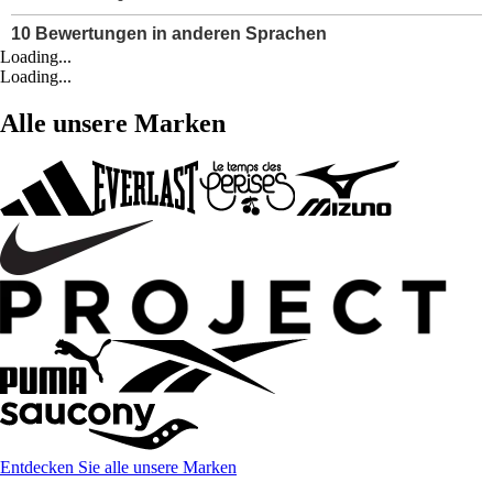
Loading...
Loading...
Alle unsere Marken
Entdecken Sie alle unsere Marken