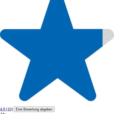
4.9 (10)
Eine Bewertung abgeben