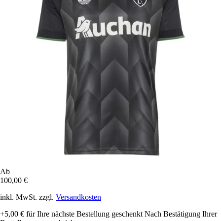
Ab
100,00 €
inkl. MwSt. zzgl.
Versandkosten
+5,00 €
für Ihre nächste Bestellung geschenkt
Nach Bestätigung Ihrer