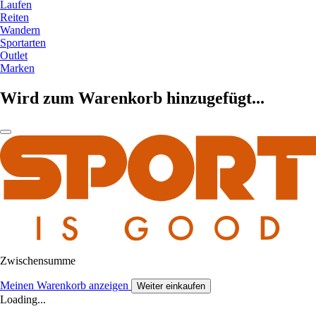
Laufen
Reiten
Wandern
Sportarten
Outlet
Marken
Wird zum Warenkorb hinzugefügt...
Zwischensumme
Meinen Warenkorb anzeigen
Weiter einkaufen
Loading...