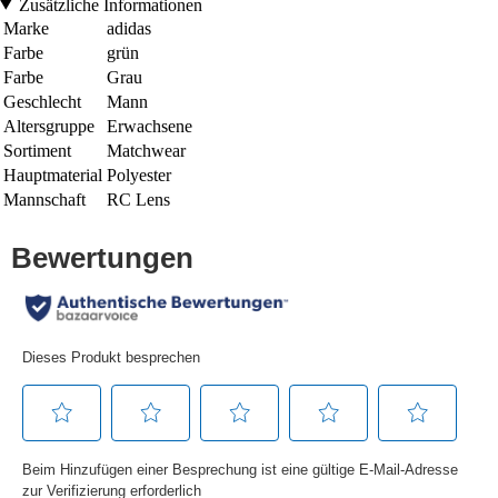
Zusätzliche Informationen
Marke
adidas
Farbe
grün
Farbe
Grau
Geschlecht
Mann
Altersgruppe
Erwachsene
Sortiment
Matchwear
Hauptmaterial
Polyester
Mannschaft
RC Lens