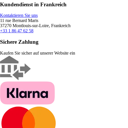
Kundendienst in Frankreich
Kontaktieren Sie uns
11 rue Bernard Maris
37270 Montlouis-sur-Loire, Frankreich
+33 1 86 47 62 58
Sichere Zahlung
Kaufen Sie sicher auf unserer Website ein