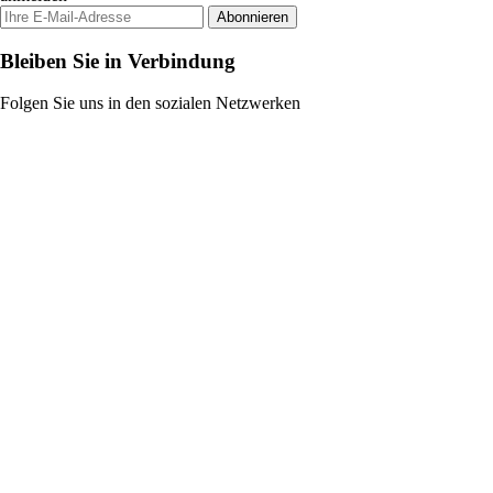
Abonnieren
Bleiben Sie in Verbindung
Folgen Sie uns in den sozialen Netzwerken