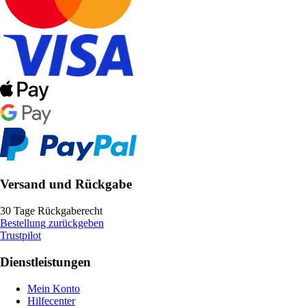
Versand und Rückgabe
30 Tage Rückgaberecht
Bestellung zurückgeben
Trustpilot
Dienstleistungen
Mein Konto
Hilfecenter