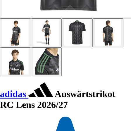
adidas
Auswärtstrikot
RC Lens 2026/27