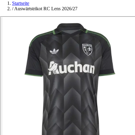
Startseite
/
Auswärtstrikot RC Lens 2026/27