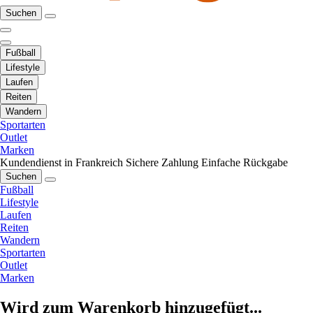
Suchen
Fußball
Lifestyle
Laufen
Reiten
Wandern
Sportarten
Outlet
Marken
Kundendienst in Frankreich
Sichere Zahlung
Einfache Rückgabe
Suchen
Fußball
Lifestyle
Laufen
Reiten
Wandern
Sportarten
Outlet
Marken
Wird zum Warenkorb hinzugefügt...