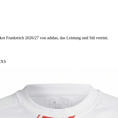
ot Frankreich 2026/27 von adidas, das Leistung und Stil vereint.
2XS