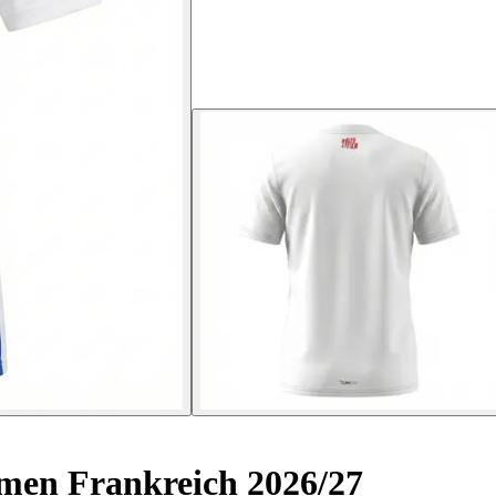
men Frankreich 2026/27