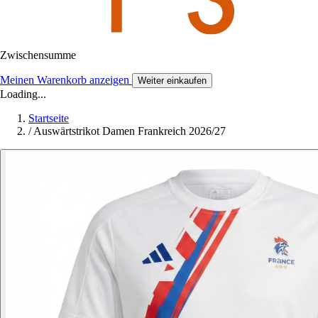
Zwischensumme
Meinen Warenkorb anzeigen
Weiter einkaufen
Loading...
Startseite
/
Auswärtstrikot Damen Frankreich 2026/27