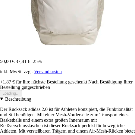
50,00 €
37,41 €
-25%
inkl. MwSt. zzgl.
Versandkosten
+1,87 €
für Ihre nächste Bestellung geschenkt
Nach Bestätigung Ihrer
Bestellung gutgeschrieben
Loading...
Beschreibung
Der Rucksack adidas 2.0 ist für Athleten konzipiert, die Funktionalität
und Stil benötigen. Mit einer Mesh-Vorderseite zum Transport eines
Basketballs und einem extra großen Innenraum mit
Reißverschlusstaschen ist dieser Rucksack perfekt für bewegliche
Athleten. Mit verstellbaren Trägern und einem Air-Mesh-Rücken bietet