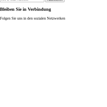
Bleiben Sie in Verbindung
Folgen Sie uns in den sozialen Netzwerken