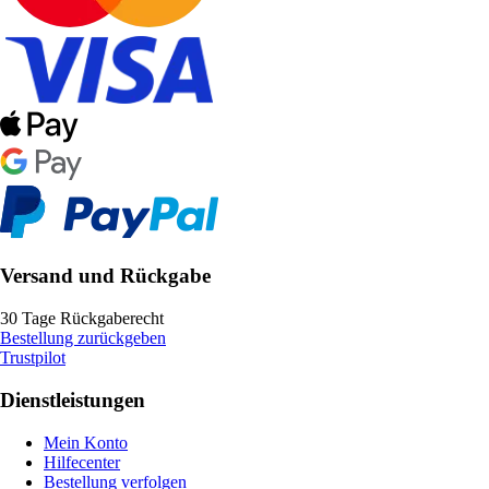
Versand und Rückgabe
30 Tage Rückgaberecht
Bestellung zurückgeben
Trustpilot
Dienstleistungen
Mein Konto
Hilfecenter
Bestellung verfolgen