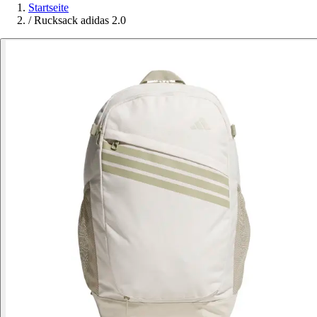
Startseite
/
Rucksack adidas 2.0