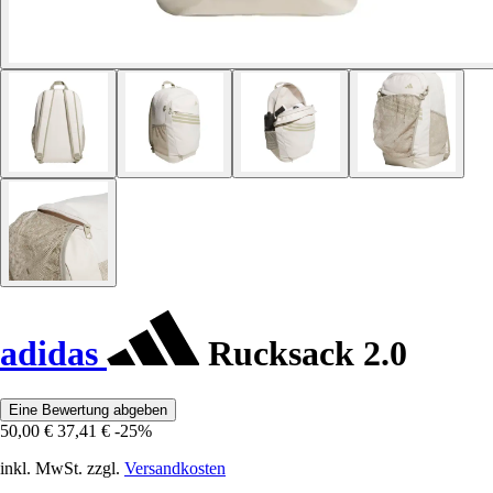
adidas
Rucksack 2.0
Eine Bewertung abgeben
50,00 €
37,41 €
-25%
inkl. MwSt. zzgl.
Versandkosten