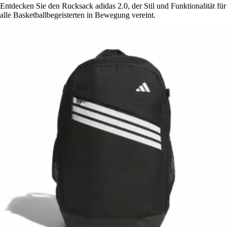
Entdecken Sie den Rucksack adidas 2.0, der Stil und Funktionalität für
alle Basketballbegeisterten in Bewegung vereint.