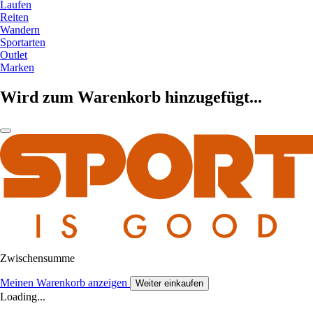
Laufen
Reiten
Wandern
Sportarten
Outlet
Marken
Wird zum Warenkorb hinzugefügt...
Zwischensumme
Meinen Warenkorb anzeigen
Weiter einkaufen
Loading...