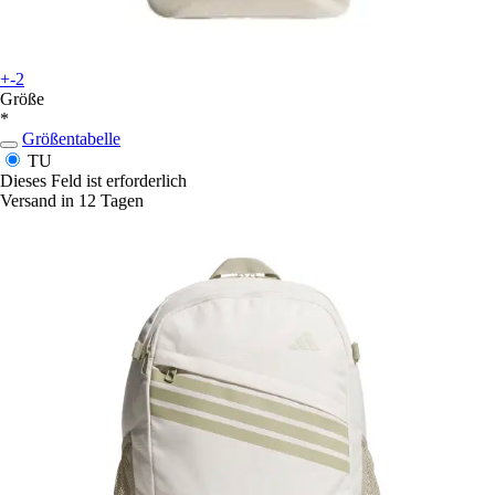
+-2
Größe
*
Größentabelle
TU
Dieses Feld ist erforderlich
Versand in 12 Tagen