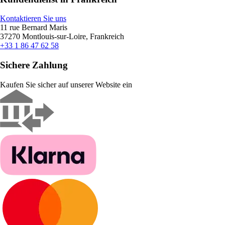
Kontaktieren Sie uns
11 rue Bernard Maris
37270 Montlouis-sur-Loire, Frankreich
+33 1 86 47 62 58
Sichere Zahlung
Kaufen Sie sicher auf unserer Website ein