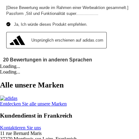
Loading...
Loading...
Alle unsere Marken
Entdecken Sie alle unsere Marken
Kundendienst in Frankreich
Kontaktieren Sie uns
11 rue Bernard Maris
37270 Montlouis-sur-Loire, Frankreich