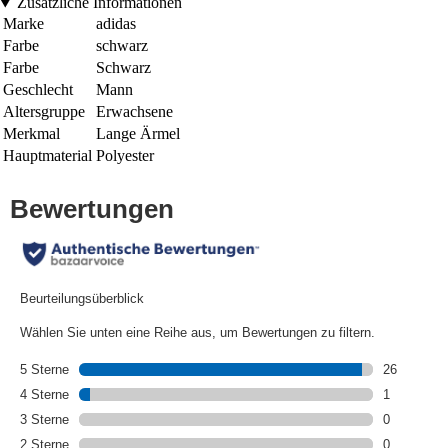
Zusätzliche Informationen
Marke
adidas
Farbe
schwarz
Farbe
Schwarz
Geschlecht
Mann
Altersgruppe
Erwachsene
Merkmal
Lange Ärmel
Hauptmaterial
Polyester