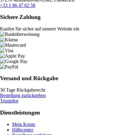
+33 1 86 47 62 58
Sichere Zahlung
Kaufen Sie sicher auf unserer Website ein
Versand und Rückgabe
30 Tage Rückgaberecht
Bestellung zurückgeben
Trustpilot
Dienstleistungen
Mein Konto
Hilfecenter