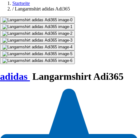
Startseite
/
Langarmshirt adidas Adi365
adidas
Langarmshirt Adi365