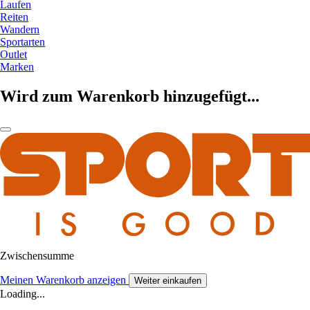
Laufen
Reiten
Wandern
Sportarten
Outlet
Marken
Wird zum Warenkorb hinzugefügt...
Zwischensumme
Meinen Warenkorb anzeigen
Weiter einkaufen
Loading...