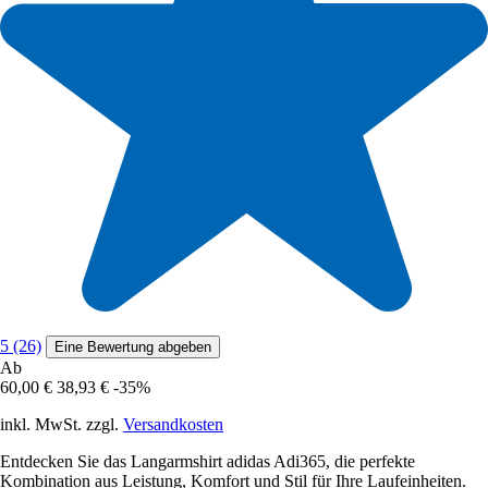
5 (26)
Eine Bewertung abgeben
Ab
60,00 €
38,93 €
-35%
inkl. MwSt. zzgl.
Versandkosten
Entdecken Sie das Langarmshirt adidas Adi365, die perfekte
Kombination aus Leistung, Komfort und Stil für Ihre Laufeinheiten.